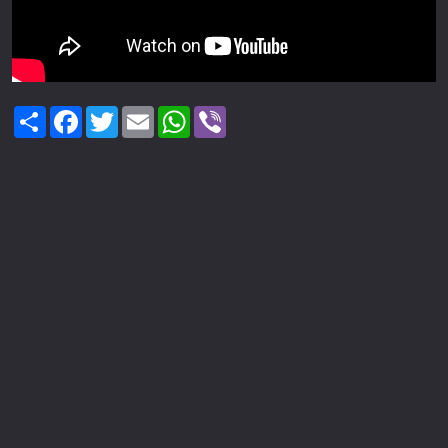
Share
Facebook
Twitter
Email
WhatsApp
Viber