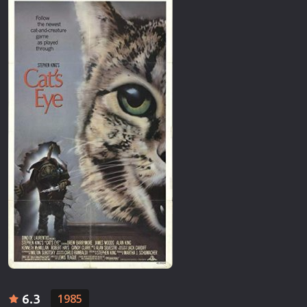
6.3
1985