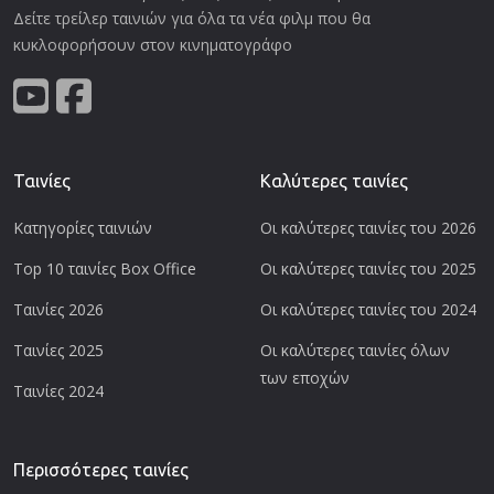
Δείτε τρείλερ ταινιών για όλα τα νέα φιλμ που θα
κυκλοφορήσουν στον κινηματογράφο
Ταινίες
Καλύτερες ταινίες
Κατηγορίες ταινιών
Οι καλύτερες ταινίες του 2026
Top 10 ταινίες Box Office
Οι καλύτερες ταινίες του 2025
Ταινίες 2026
Οι καλύτερες ταινίες του 2024
Ταινίες 2025
Οι καλύτερες ταινίες όλων
των εποχών
Ταινίες 2024
Περισσότερες ταινίες