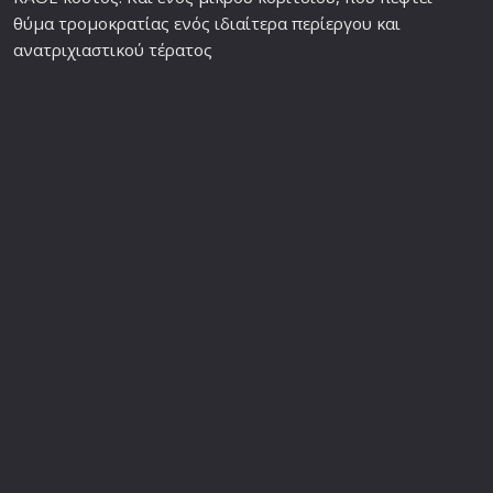
θύμα τρομοκρατίας ενός ιδιαίτερα περίεργου και
ανατριχιαστικού τέρατος