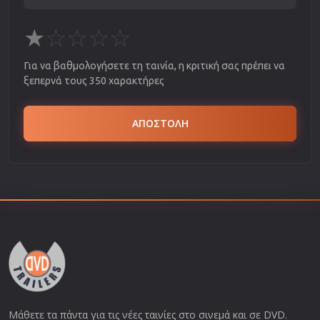
★
☆
☆
☆
☆
Για να βαθμολογήσετε τη ταινία, η κριτική σας πρέπει να
ξεπερνά τους 350 χαρακτήρες
ΑΠΟΣΤΟΛΗ
Μάθετε τα πάντα για τις νέες ταινίες στο σινεμά και σε DVD.