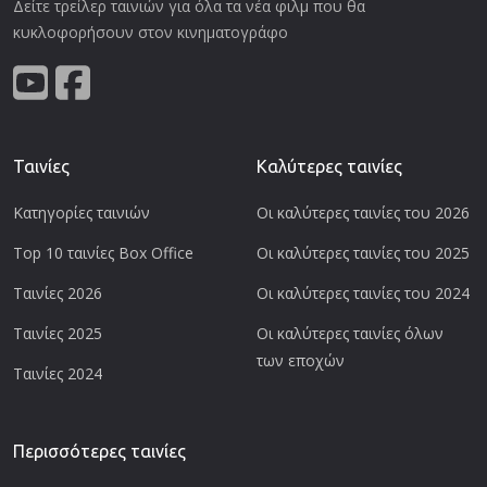
Δείτε τρείλερ ταινιών για όλα τα νέα φιλμ που θα
κυκλοφορήσουν στον κινηματογράφο
Ταινίες
Καλύτερες ταινίες
Κατηγορίες ταινιών
Οι καλύτερες ταινίες του 2026
Top 10 ταινίες Box Office
Οι καλύτερες ταινίες του 2025
Ταινίες 2026
Οι καλύτερες ταινίες του 2024
Ταινίες 2025
Οι καλύτερες ταινίες όλων
των εποχών
Ταινίες 2024
Περισσότερες ταινίες