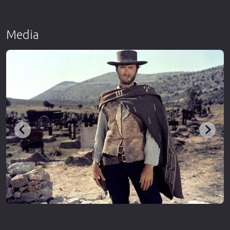
Media