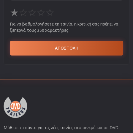
★
☆
☆
☆
☆
Για να βαθμολογήσετε τη ταινία, η κριτική σας πρέπει να
ξεπερνά τους 350 χαρακτήρες
ΑΠΟΣΤΟΛΗ
Μάθετε τα πάντα για τις νέες ταινίες στο σινεμά και σε DVD.