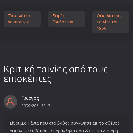
Τα καλύτερα
Σειρές
Οι καλύτερες
γουέστερν
Γουέστερν
ταινίες του
1966
Κριτική ταινίας από τους
επισκέπτες
Γιωργος
06/02/2021 22:47
Είναι μια Τάνια που στο βάθος συγκίνησε απ' το σθένος
αυτών των ηθοποιών παράλληλα σου δίνει μια δύναμη