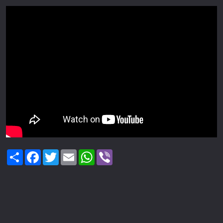
Share
Facebook
Twitter
Email
WhatsApp
Viber