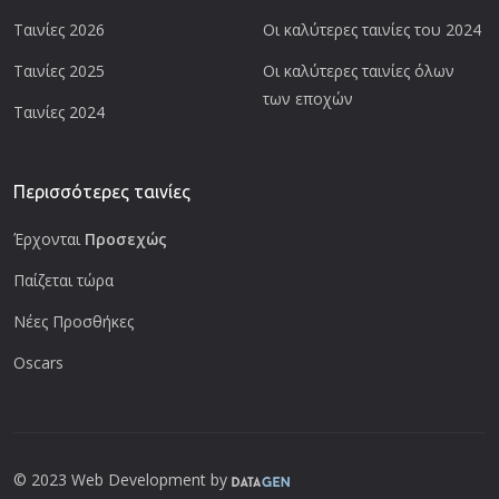
Ταινίες 2026
Οι καλύτερες ταινίες του 2024
Ταινίες 2025
Οι καλύτερες ταινίες όλων
των εποχών
Ταινίες 2024
Περισσότερες ταινίες
Έρχονται
Προσεχώς
Παίζεται τώρα
Νέες Προσθήκες
Oscars
© 2023 Web Development by