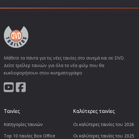
Μάθετε τα πάντα για τις νέες ταινίες στο σινεμά και σε DVD.
Δείτε τρείλερ ταινιών για όλα τα νέα φιλμ που θα
κυκλοφορήσουν στον κινηματογράφο
Ταινίες
Καλύτερες ταινίες
Κατηγορίες ταινιών
Οι καλύτερες ταινίες του 2026
Top 10 ταινίες Box Office
Οι καλύτερες ταινίες του 2025