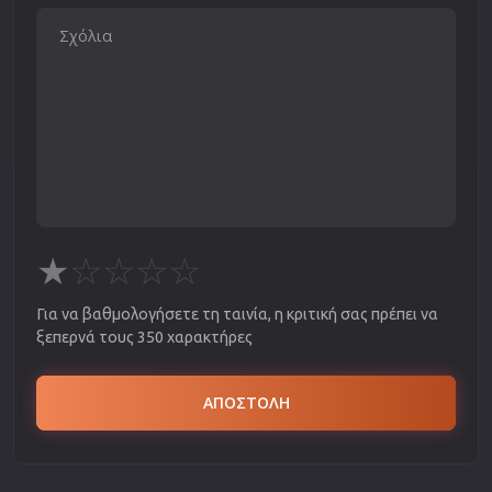
★
☆
☆
☆
☆
Για να βαθμολογήσετε τη ταινία, η κριτική σας πρέπει να
ξεπερνά τους 350 χαρακτήρες
ΑΠΟΣΤΟΛΗ