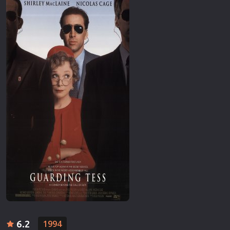
6.2
1994