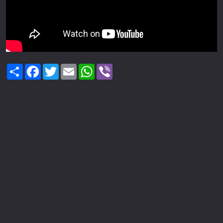
Share
Facebook
Twitter
Email
WhatsApp
Viber