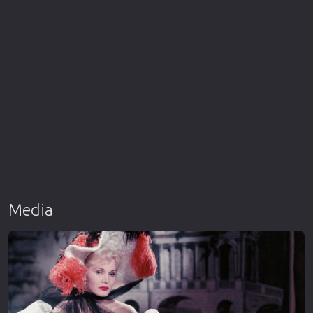
Media