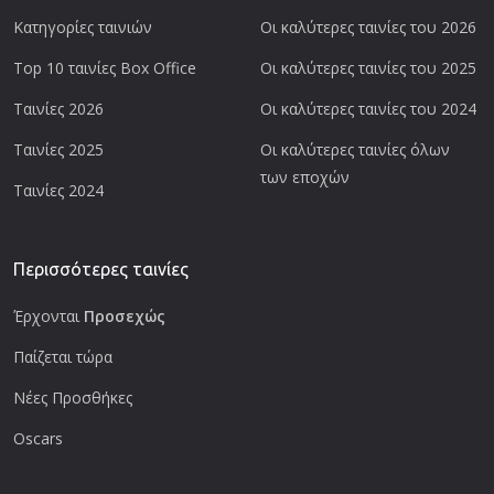
Κατηγορίες ταινιών
Οι καλύτερες ταινίες του 2026
Top 10 ταινίες Box Office
Οι καλύτερες ταινίες του 2025
Ταινίες 2026
Οι καλύτερες ταινίες του 2024
Ταινίες 2025
Οι καλύτερες ταινίες όλων
των εποχών
Ταινίες 2024
Περισσότερες ταινίες
Έρχονται
Προσεχώς
Παίζεται τώρα
Νέες Προσθήκες
Oscars