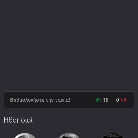
Βαθμολογήστε την ταινία!
15
0
Ηθοποιοί