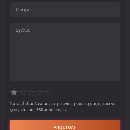
★
☆
☆
☆
☆
Για να βαθμολογήσετε τη ταινία, η κριτική σας πρέπει να
ξεπερνά τους 350 χαρακτήρες
ΑΠΟΣΤΟΛΗ