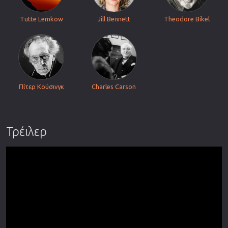
Tutte Lemkow
Jill Bennett
Theodore Bikel
Πίτερ Κούσινγκ
Charles Carson
Τρέιλερ