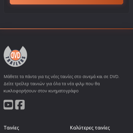
Μάθετε τα πάντα για τις νέες ταινίες στο σινεμά και σε DVD.
Δείτε τρείλερ ταινιών για όλα τα νέα φιλμ που θα
κυκλοφορήσουν στον κινηματογράφο
Ταινίες
Καλύτερες ταινίες