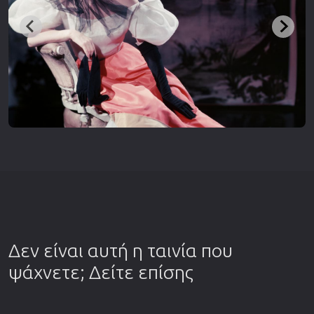
Δεν είναι αυτή η ταινία που
ψάχνετε; Δείτε επίσης