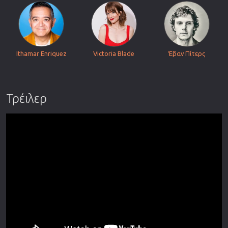
Ithamar Enriquez
Victoria Blade
Έβαν Πίτερς
Τρέιλερ