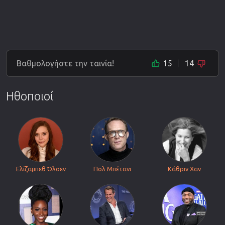
Βαθμολογήστε την ταινία!
15
14
Ηθοποιοί
Ελίζαμπεθ Όλσεν
Πολ Μπέτανι
Κάθριν Χαν