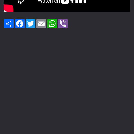
Share
Facebook
Twitter
Email
WhatsApp
Viber