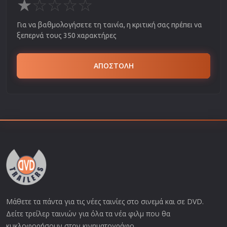
★
☆
☆
☆
☆
Για να βαθμολογήσετε τη ταινία, η κριτική σας πρέπει να
ξεπερνά τους 350 χαρακτήρες
ΑΠΟΣΤΟΛΗ
Μάθετε τα πάντα για τις νέες ταινίες στο σινεμά και σε DVD.
Δείτε τρείλερ ταινιών για όλα τα νέα φιλμ που θα
κυκλοφορήσουν στον κινηματογράφο