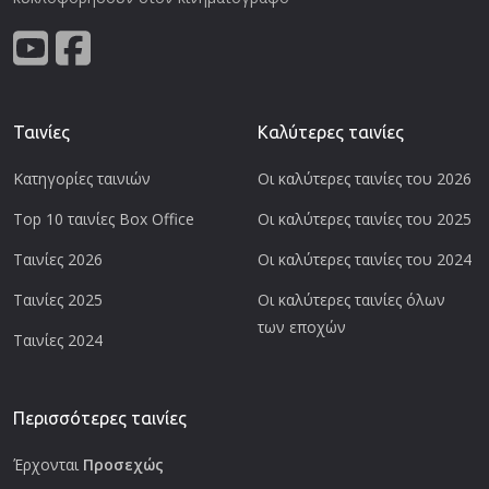
Ταινίες
Καλύτερες ταινίες
Κατηγορίες ταινιών
Οι καλύτερες ταινίες του 2026
Top 10 ταινίες Box Office
Οι καλύτερες ταινίες του 2025
Ταινίες 2026
Οι καλύτερες ταινίες του 2024
Ταινίες 2025
Οι καλύτερες ταινίες όλων
των εποχών
Ταινίες 2024
Περισσότερες ταινίες
Έρχονται
Προσεχώς