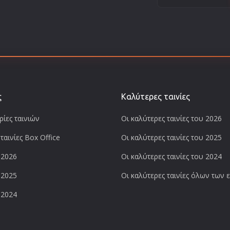
ς
Καλύτερες ταινίες
ίες ταινιών
Οι καλύτερες ταινίες του 2026
ταινίες Box Office
Οι καλύτερες ταινίες του 2025
 2026
Οι καλύτερες ταινίες του 2024
 2025
Οι καλύτερες ταινίες όλων των
 2024