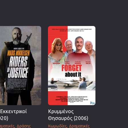
 Εκκεντρικοί
Κρυμμένος
020)
Θησαυρός (2006)
ματικές
Δράσης
Κωμωδίες
Δραματικές