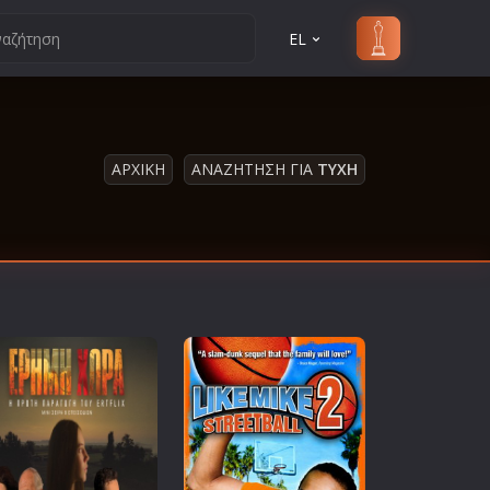
EL
ΑΡΧΙΚΗ
ΑΝΑΖΗΤΗΣΗ ΓΙΑ
ΤΥΧΗ