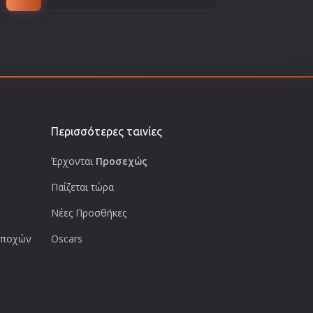
Περισσότερες ταινίες
Έρχονται
Προσεχώς
Παίζεται τώρα
Νέες Προσθήκες
 εποχών
Oscars