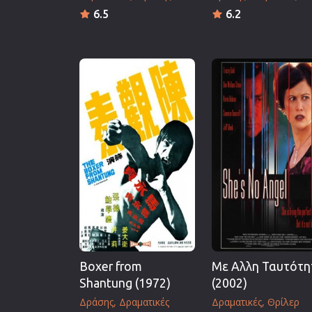
6.5
6.2
Boxer from
Με Αλλη Ταυτότη
Shantung (1972)
(2002)
Δράσης
Δραματικές
Δραματικές
Θρίλερ