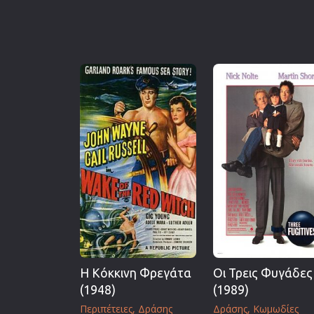
Η Κόκκινη Φρεγάτα
Οι Τρεις Φυγάδες
(1948)
(1989)
Περιπέτειες
Δράσης
Δράσης
Κωμωδίες