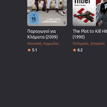
Παραγωγοί για
The Plot to Kill Hi
Κλάματα (2009)
(1990)
Μουσική
Κωμωδίες
Πολεμικές
Ιστορικές
5.1
6.2