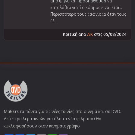
από ψηλά και προσπαθούσα να
καταλάβω γιατί ο κόσμος είναι έτσι...
Περισσότερο τους ξάφνιαζα όταν τους
έλ...
Κριτική από
AK
στις 05/08/2024
Μάθετε τα πάντα για τις νέες ταινίες στο σινεμά και σε DVD.
Δείτε τρείλερ ταινιών για όλα τα νέα φιλμ που θα
κυκλοφορήσουν στον κινηματογράφο