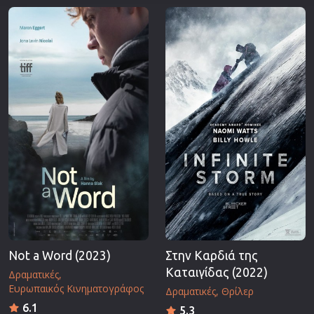
Not a Word (2023)
Στην Καρδιά της
Καταιγίδας (2022)
Δραματικές
Ευρωπαικός Κινηματογράφος
Δραματικές
Θρίλερ
6.1
5.3