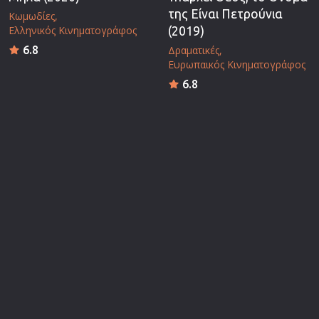
της Είναι Πετρούνια
Κωμωδίες
Ελληνικός Κινηματογράφος
(2019)
6.8
Δραματικές
Ευρωπαικός Κινηματογράφος
6.8