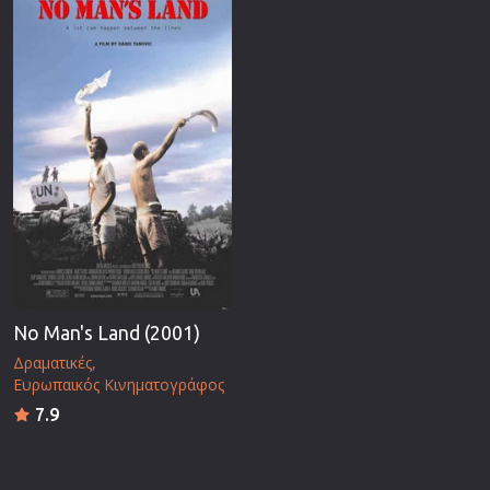
No Man's Land (2001)
Δραματικές
Ευρωπαικός Κινηματογράφος
7.9