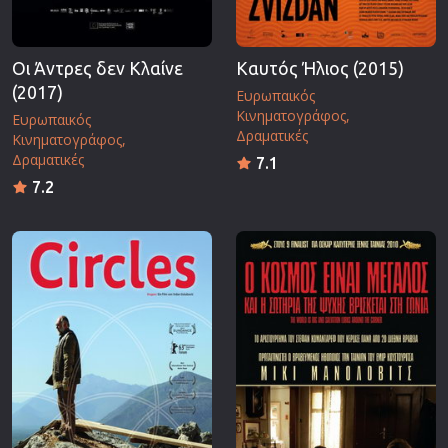
Οι Άντρες δεν Κλαίνε
Καυτός Ήλιος (2015)
(2017)
Ευρωπαικός
Κινηματογράφος
Ευρωπαικός
Δραματικές
Κινηματογράφος
Δραματικές
7.1
7.2