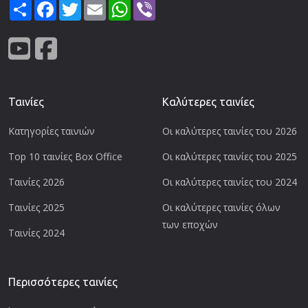
Share
Facebook
Twitter
Email
WhatsApp
Viber
Ταινίες
Καλύτερες ταινίες
Κατηγορίες ταινιών
Οι καλύτερες ταινίες του 2026
Top 10 ταινίες Box Office
Οι καλύτερες ταινίες του 2025
Ταινίες 2026
Οι καλύτερες ταινίες του 2024
Ταινίες 2025
Οι καλύτερες ταινίες όλων
των εποχών
Ταινίες 2024
Περισσότερες ταινίες