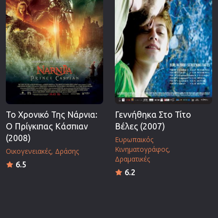
Το Χρονικό Της Νάρνια:
Γεννήθηκα Στο Τίτο
Ο Πρίγκιπας Κάσπιαν
Βέλες (2007)
(2008)
Ευρωπαικός
Κινηματογράφος
Οικογενειακές
Δράσης
Δραματικές
6.5
6.2