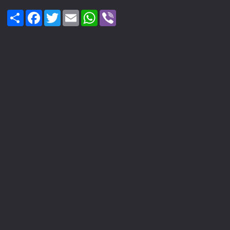
Share
Facebook
Twitter
Email
WhatsApp
Viber