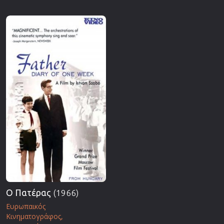
Ο Πατέρας
(1966)
Ευρωπαικός
Κινηματογράφος