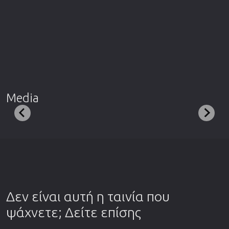
Media
Δεν είναι αυτή η ταινία που
ψάχνετε; Δείτε επίσης