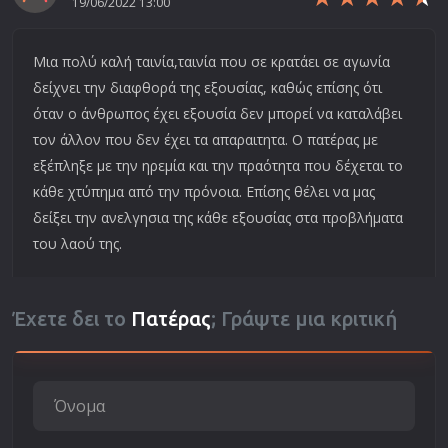
19/06/2022 13:00
Μια πολύ καλή ταινία,ταινία που σε κρατάει σε αγωνία
δείχνει την διαφθορά της εξουσίας, καθώς επίσης ότι
όταν ο άνθρωπος έχει εξουσία δεν μπορεί να καταλάβει
τον άλλον που δεν έχει τα απαραιτητα. Ο πατέρας με
εξέπληξε με την ηρεμία και την πραότητα που δέχεται το
κάθε χτύπημα από την πρόνοια. Επίσης θέλει να μας
δείξει την ανελγησια της κάθε εξουσίας στα προβλήματα
του λαού της.
Έχετε δει το
Πατέρας
; Γράψτε μια κριτική