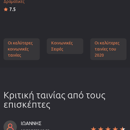
Δραματικές
7.5
Οι καλύτερες
Κοινωνικές
Οι καλύτερες
κοινωνικές
Σειρές
ταινίες του
ταινίες
2020
Κριτική ταινίας από τους
επισκέπτες
ΙΩΑΝΝΗΣ