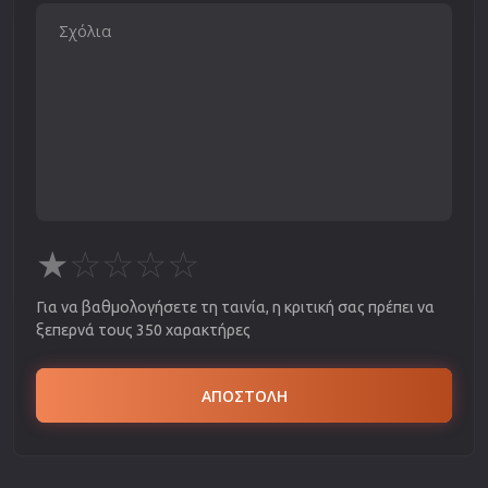
★
☆
☆
☆
☆
Για να βαθμολογήσετε τη ταινία, η κριτική σας πρέπει να
ξεπερνά τους 350 χαρακτήρες
ΑΠΟΣΤΟΛΗ