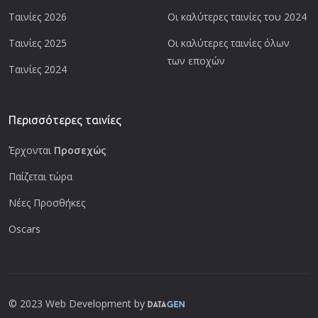
Ταινίες 2026
Οι καλύτερες ταινίες του 2024
Ταινίες 2025
Οι καλύτερες ταινίες όλων
των εποχών
Ταινίες 2024
Περισσότερες ταινίες
Έρχονται
Προσεχώς
Παίζεται τώρα
Νέες Προσθήκες
Oscars
© 2023 Web Development by