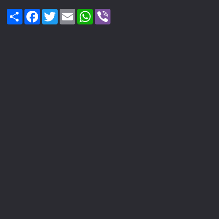
Share
Facebook
Twitter
Email
WhatsApp
Viber