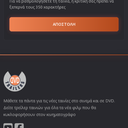
Για να βαθμολογήσετε τη ταινία, η κριτική σας πρέπει να
ξεπερνά τους 350 χαρακτήρες
ΑΠΟΣΤΟΛΗ
Μάθετε τα πάντα για τις νέες ταινίες στο σινεμά και σε DVD.
Δείτε τρείλερ ταινιών για όλα τα νέα φιλμ που θα
κυκλοφορήσουν στον κινηματογράφο