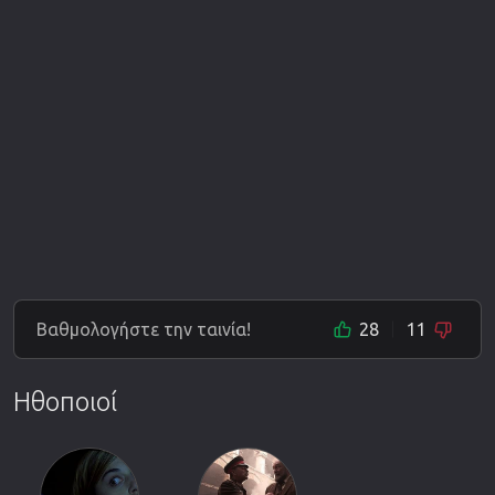
Βαθμολογήστε την ταινία!
28
11
Ηθοποιοί