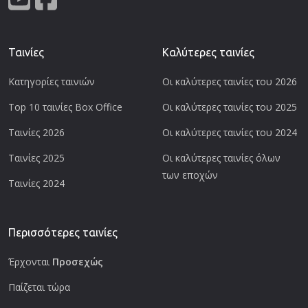
Ταινίες
Καλύτερες ταινίες
Κατηγορίες ταινιών
Οι καλύτερες ταινίες του 2026
Top 10 ταινίες Box Office
Οι καλύτερες ταινίες του 2025
Ταινίες 2026
Οι καλύτερες ταινίες του 2024
Ταινίες 2025
Οι καλύτερες ταινίες όλων
των εποχών
Ταινίες 2024
Περισσότερες ταινίες
Έρχονται
Προσεχώς
Παίζεται τώρα