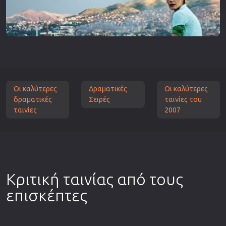
Οι καλύτερες
Δραματικές
Οι καλύτερες
δραματικές
Σειρές
ταινίες του
ταινίες
2007
Κριτική ταινίας από τους
επισκέπτες