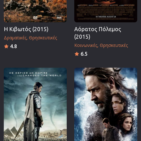
Η Κιβωτός (2015)
Αόρατος Πόλεμος
(2015)
Δραματικές
Θρησκευτικές
Κοινωνικές
Θρησκευτικές
4.8
6.5