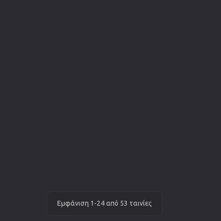
Εμφάνιση 1-24 από 53 ταινίες