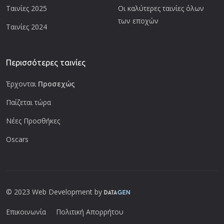
Ταινίες 2025
Οι καλύτερες ταινίες όλων
των εποχών
Ταινίες 2024
Περισσότερες ταινίες
Έρχονται
Προσεχώς
Παίζεται τώρα
Νέες Προσθήκες
Oscars
© 2023 Web Development by
Επικοινωνία
Πολιτική Απορρήτου