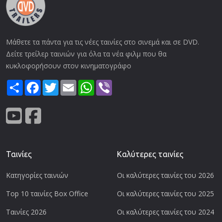
Μάθετε τα πάντα για τις νέες ταινίες στο σινεμά και σε DVD.
Δείτε τρείλερ ταινιών για όλα τα νέα φιλμ που θα
κυκλοφορήσουν στον κινηματογράφο
Share
Facebook
Twitter
Email
WhatsApp
Viber
Ταινίες
Καλύτερες ταινίες
Κατηγορίες ταινιών
Οι καλύτερες ταινίες του 2026
Top 10 ταινίες Box Office
Οι καλύτερες ταινίες του 2025
Ταινίες 2026
Οι καλύτερες ταινίες του 2024