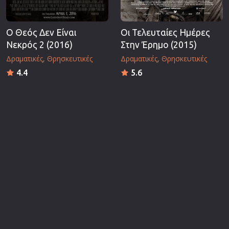
Ο Θεός Δεν Είναι
Οι Τελευταίες Ημέρες
Νεκρός 2 (2016)
Στην Έρημο (2015)
Δραματικές
Θρησκευτικές
Δραματικές
Θρησκευτικές
4.4
5.6