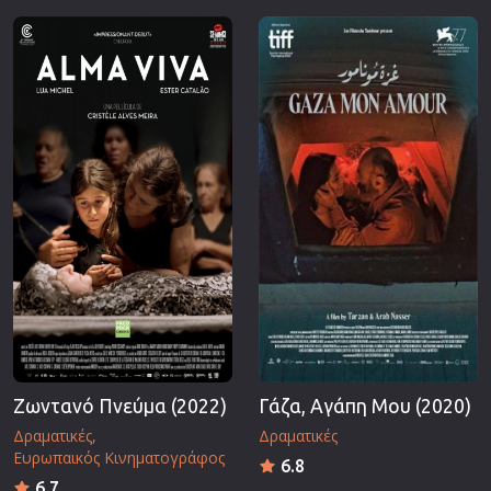
Ζωντανό Πνεύμα (2022)
Γάζα, Αγάπη Μου (2020)
Δραματικές
Δραματικές
Ευρωπαικός Κινηματογράφος
6.8
6.7