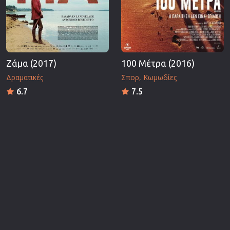
Ζάμα (2017)
100 Μέτρα (2016)
Δραματικές
Σπορ
Κωμωδίες
6.7
7.5