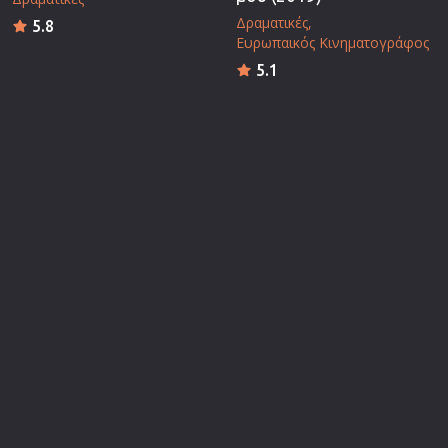
Δραματικές
5.8
Ευρωπαικός Κινηματογράφος
5.1