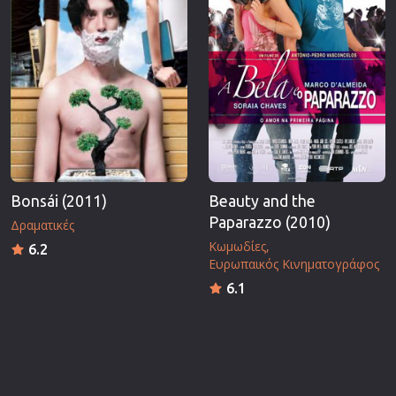
Bonsái (2011)
Beauty and the
Paparazzo (2010)
Δραματικές
Κωμωδίες
6.2
Ευρωπαικός Κινηματογράφος
6.1