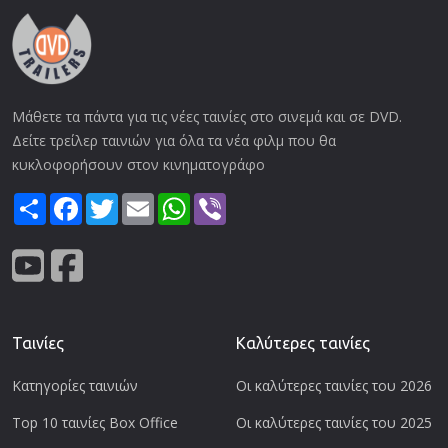
Μάθετε τα πάντα για τις νέες ταινίες στο σινεμά και σε DVD.
Δείτε τρείλερ ταινιών για όλα τα νέα φιλμ που θα
κυκλοφορήσουν στον κινηματογράφο
Share
Facebook
Twitter
Email
WhatsApp
Viber
Ταινίες
Καλύτερες ταινίες
Κατηγορίες ταινιών
Οι καλύτερες ταινίες του 2026
Top 10 ταινίες Box Office
Οι καλύτερες ταινίες του 2025