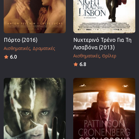
Πόρτο (2016)
Νυχτερινό Τρένο Για Τη
Λισαβόνα (2013)
Αισθηματικές
Δραματικές
Αισθηματικές
Θρίλερ
6.0
6.8