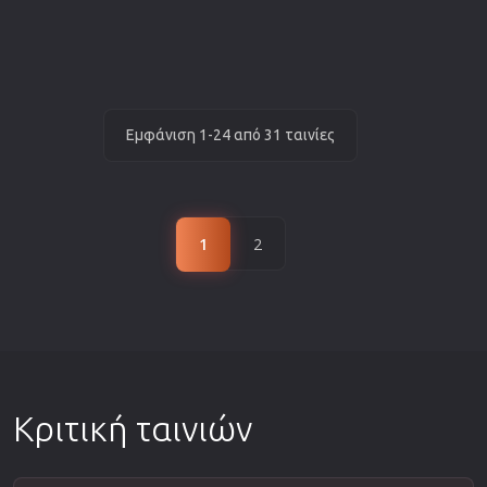
Εμφάνιση 1-24 από 31 ταινίες
1
2
Κριτική ταινιών