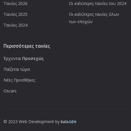
Ταινίες 2026
Οι καλύτερες ταινίες του 2024
Ταινίες 2025
Οι καλύτερες ταινίες όλων
των εποχών
Ταινίες 2024
Περισσότερες ταινίες
Έρχονται
Προσεχώς
Παίζεται τώρα
Νέες Προσθήκες
Oscars
© 2023 Web Development by