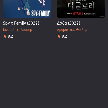
Spy x Family (2022)
Δόξα (2022)
Κωμωδίες
Δράσης
Δραματικές
Θρίλερ
8.2
8.2