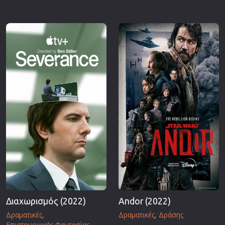
Διαχωρισμός (2022)
Andor (2022)
Δραματικές
Δραματικές
Δράσης
Επιστημονικής Φαντασίας