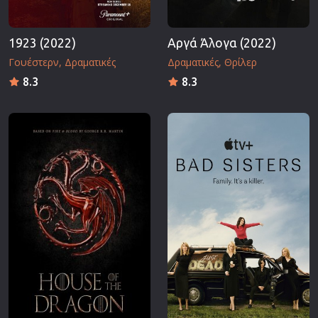
1923 (2022)
Αργά Άλογα (2022)
Γουέστερν
Δραματικές
Δραματικές
Θρίλερ
8.3
8.3