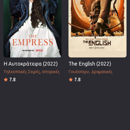
Η Αυτοκράτειρα (2022)
The English (2022)
Τηλεοπτικές Σειρές
Ιστορικές
Γουέστερν
Δραματικές
7.8
7.8