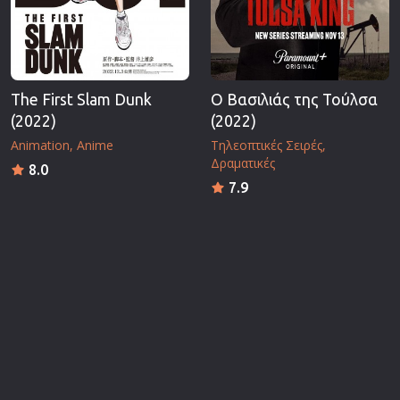
The First Slam Dunk
Ο Βασιλιάς της Τούλσα
(2022)
(2022)
Animation
Anime
Τηλεοπτικές Σειρές
Δραματικές
8.0
7.9