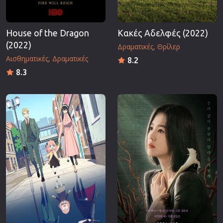
House of the Dragon
Κακές Αδελφές (2022)
(2022)
Δραματικές
Θρίλερ
Αισθηματικές
Δραματικές
8.2
8.3