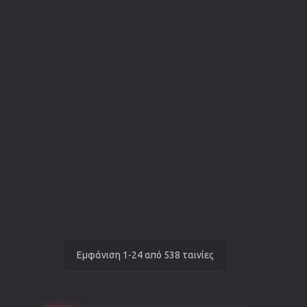
Εμφάνιση 1-24 από 538 ταινίες