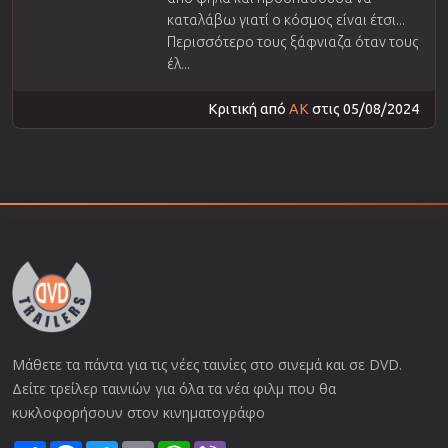
καταλάβω γιατί ο κόσμος είναι έτσι...
Περισσότερο τους ξάφνιαζα όταν τους
έλ...
Κριτική από
AK
στις 05/08/2024
Μάθετε τα πάντα για τις νέες ταινίες στο σινεμά και σε DVD.
Δείτε τρείλερ ταινιών για όλα τα νέα φιλμ που θα
κυκλοφορήσουν στον κινηματογράφο