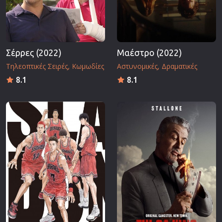
Σέρρες (2022)
Μαέστρο (2022)
Τηλεοπτικές Σειρές
Κωμωδίες
Αστυνομικές
Δραματικές
8.1
8.1