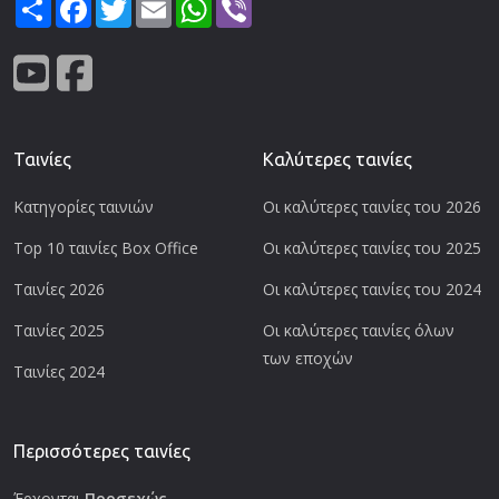
Share
Facebook
Twitter
Email
WhatsApp
Viber
Ταινίες
Καλύτερες ταινίες
Κατηγορίες ταινιών
Οι καλύτερες ταινίες του 2026
Top 10 ταινίες Box Office
Οι καλύτερες ταινίες του 2025
Ταινίες 2026
Οι καλύτερες ταινίες του 2024
Ταινίες 2025
Οι καλύτερες ταινίες όλων
των εποχών
Ταινίες 2024
Περισσότερες ταινίες
Έρχονται
Προσεχώς