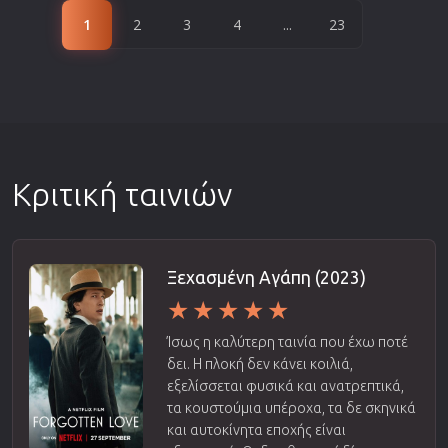
1
2
3
4
...
23
Κριτική ταινιών
Ξεχασμένη Αγάπη (2023)
Ίσως η καλύτερη ταινία που έχω ποτέ
δει. Η πλοκή δεν κάνει κοιλιά,
εξελίσσεται φυσικά και ανατρεπτικά,
τα κουστούμια υπέροχα, τα δε σκηνικά
και αυτοκίνητα εποχής είναι