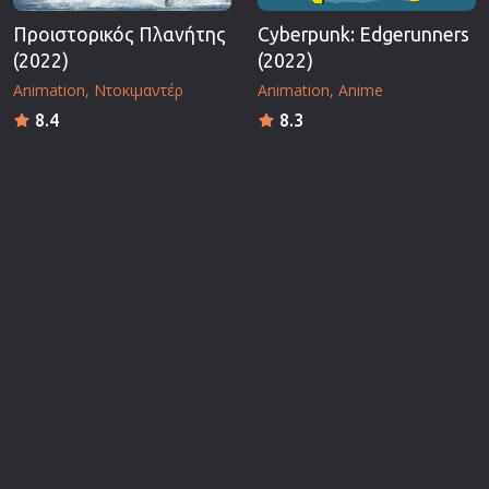
Προιστορικός Πλανήτης
Cyberpunk: Edgerunners
(2022)
(2022)
Animation
Ντοκιμαντέρ
Animation
Anime
8.4
8.3