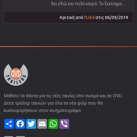
δει εδώ και πολύ καιρό. Το ξεκίνημα...
Κριτική από
fLiEd
στις 06/09/2019
Μάθετε τα πάντα για τις νέες ταινίες στο σινεμά και σε DVD.
Δείτε τρείλερ ταινιών για όλα τα νέα φιλμ που θα
κυκλοφορήσουν στον κινηματογράφο
Share
Facebook
Twitter
Email
WhatsApp
Viber