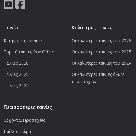
Ταινίες
Καλύτερες ταινίες
Κατηγορίες ταινιών
Οι καλύτερες ταινίες του 2026
Top 10 ταινίες Box Office
Οι καλύτερες ταινίες του 2025
Ταινίες 2026
Οι καλύτερες ταινίες του 2024
Ταινίες 2025
Οι καλύτερες ταινίες όλων
των εποχών
Ταινίες 2024
Περισσότερες ταινίες
Έρχονται
Προσεχώς
Παίζεται τώρα