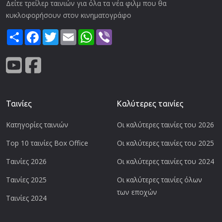
Δείτε τρείλερ ταινιών για όλα τα νέα φιλμ που θα
κυκλοφορήσουν στον κινηματογράφο
Share
Facebook
Twitter
Email
WhatsApp
Viber
Ταινίες
Καλύτερες ταινίες
Κατηγορίες ταινιών
Οι καλύτερες ταινίες του 2026
Top 10 ταινίες Box Office
Οι καλύτερες ταινίες του 2025
Ταινίες 2026
Οι καλύτερες ταινίες του 2024
Ταινίες 2025
Οι καλύτερες ταινίες όλων
των εποχών
Ταινίες 2024