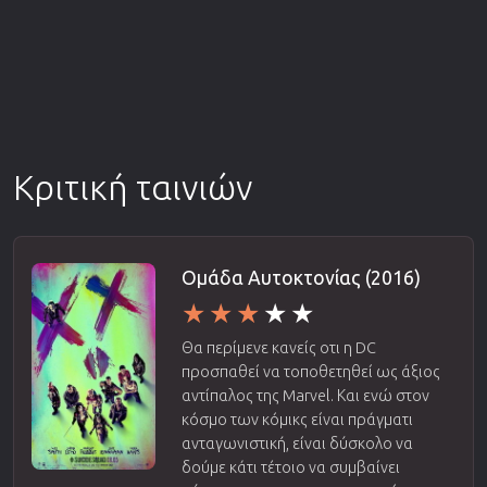
Κριτική ταινιών
Ομάδα Αυτοκτονίας (2016)
Θα περίμενε κανείς οτι η DC
προσπαθεί να τοποθετηθεί ως άξιος
αντίπαλος της Marvel. Και ενώ στον
κόσμο των κόμικς είναι πράγματι
ανταγωνιστική, είναι δύσκολο να
δούμε κάτι τέτοιο να συμβαίνει