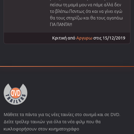
πείσω τη μαμά μου να πάμε αλλά δεν
το βλέπω.Πσντως ότι και να γίνει εγώ
θα τους στηρίζω και θα τους αγαπάω
ΓΙΑ ΠΑΝΤΑ!!!
Κριτική από
Αργυρω
στις 15/12/2019
Μάθετε τα πάντα για τις νέες ταινίες στο σινεμά και σε DVD.
Δείτε τρείλερ ταινιών για όλα τα νέα φιλμ που θα
κυκλοφορήσουν στον κινηματογράφο