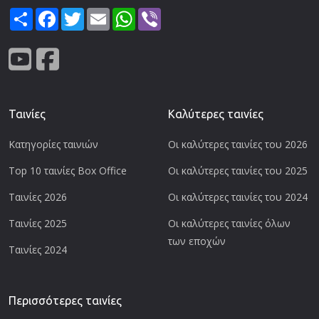
Share
Facebook
Twitter
Email
WhatsApp
Viber
Ταινίες
Καλύτερες ταινίες
Κατηγορίες ταινιών
Οι καλύτερες ταινίες του 2026
Top 10 ταινίες Box Office
Οι καλύτερες ταινίες του 2025
Ταινίες 2026
Οι καλύτερες ταινίες του 2024
Ταινίες 2025
Οι καλύτερες ταινίες όλων
των εποχών
Ταινίες 2024
Περισσότερες ταινίες