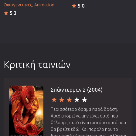
Οικογενειακές
Animation
5.0
5.3
Κριτική ταινιών
Σπάιντερμαν 2 (2004)
Περισσότερο δράμα παρά δράση.
Αυτό μπορεί να μην είναι αυτό που
θέλουμε, αυτό είναι ωστόσο αυτό που
θα βρείτε εδώ. Και παρόλο που το
δραματικό μέρος λειτουργεί καλύτερα