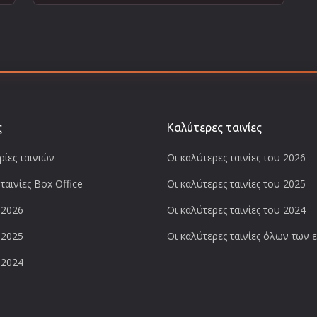
ς
Καλύτερες ταινίες
ίες ταινιών
Οι καλύτερες ταινίες του 2026
ταινίες Box Office
Οι καλύτερες ταινίες του 2025
 2026
Οι καλύτερες ταινίες του 2024
 2025
Οι καλύτερες ταινίες όλων των
 2024