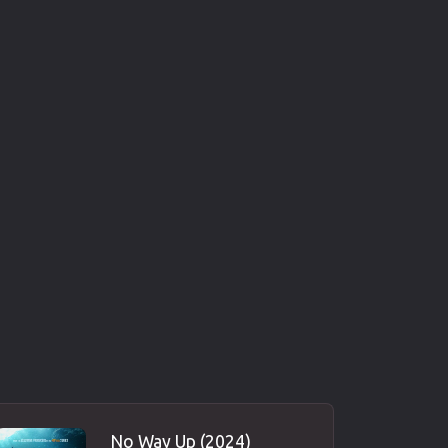
No Way Up (2024)