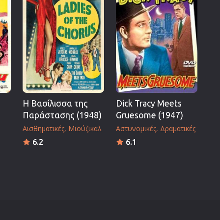
Η Βασίλισσα της
Dick Tracy Meets
Παράστασης (1948)
Gruesome (1947)
Αισθηματικές
Μιούζικαλ
Αστυνομικές
Δραματικές
6.2
6.1