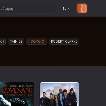
EL
ΙΚΗ
ΤΑΙΝΙΕΣ
ΗΘΟΠΟΙΟΙ
ROBERT CLARKE