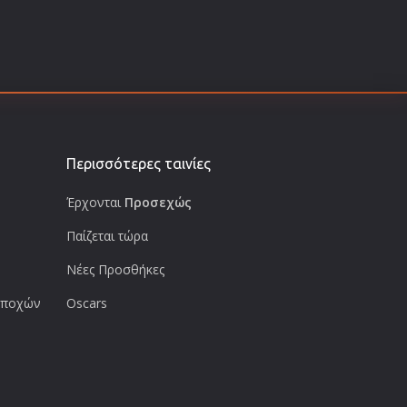
Περισσότερες ταινίες
Έρχονται
Προσεχώς
Παίζεται τώρα
Νέες Προσθήκες
 εποχών
Oscars