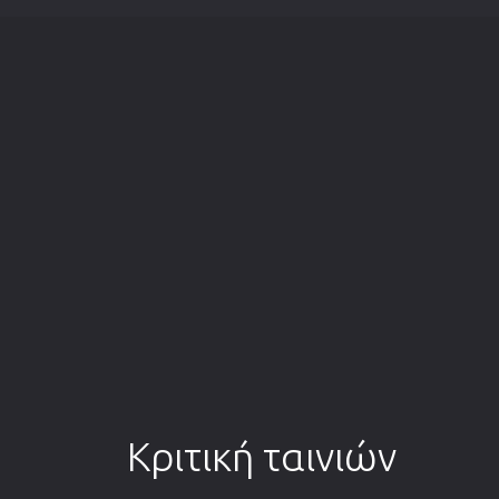
Κριτική ταινιών