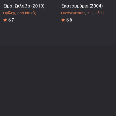
Είμαι Σκλάβα (2010)
Εκατομμύρια (2004)
Θρίλερ
Δραματικές
Οικογενειακές
Κωμωδίες
6.7
6.8