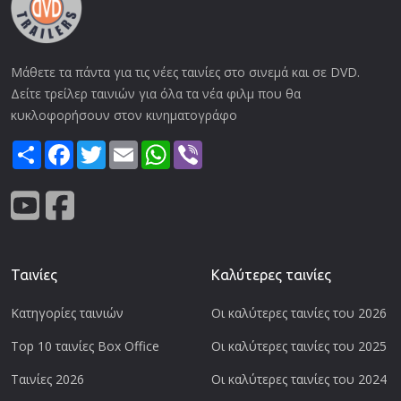
Μάθετε τα πάντα για τις νέες ταινίες στο σινεμά και σε DVD.
Δείτε τρείλερ ταινιών για όλα τα νέα φιλμ που θα
κυκλοφορήσουν στον κινηματογράφο
Share
Facebook
Twitter
Email
WhatsApp
Viber
Ταινίες
Καλύτερες ταινίες
Κατηγορίες ταινιών
Οι καλύτερες ταινίες του 2026
Top 10 ταινίες Box Office
Οι καλύτερες ταινίες του 2025
Ταινίες 2026
Οι καλύτερες ταινίες του 2024