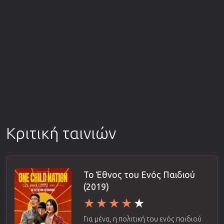
Κριτική ταινιών
Το Έθνος του Ενός Παιδιού
(2019)
Για μένα, η πολιτική του ενός παιδιού