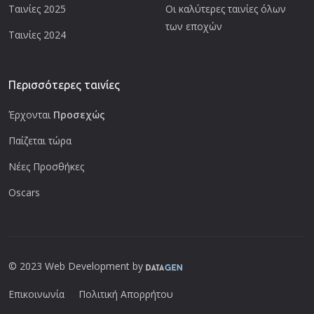
Ταινίες 2025
Οι καλύτερες ταινίες όλων
των εποχών
Ταινίες 2024
Περισσότερες ταινίες
Έρχονται
Προσεχώς
Παίζεται τώρα
Νέες Προσθήκες
Oscars
© 2023 Web Development by
Επικοινωνία
Πολιτική Απορρήτου