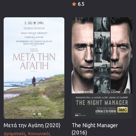
6.5
Μετά την Αγάπη (2020)
The Night Manager
(2016)
Δραματικές
Κοινωνικές