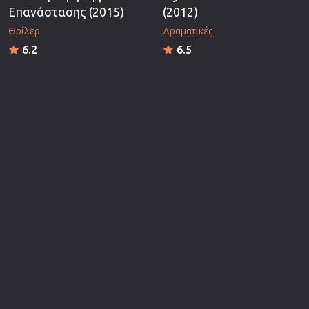
Επανάστασης (2015)
(2012)
Θρίλερ
Δραματικές
6.2
6.5