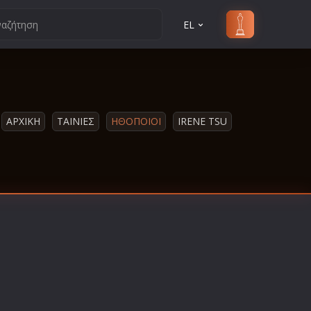
EL
ΑΡΧΙΚΗ
ΤΑΙΝΙΕΣ
ΗΘΟΠΟΙΟΙ
IRENE TSU