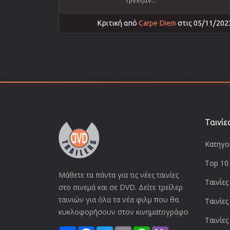
Κριτική από
Carpe Diem
στις 05/11/202
Ταινίε
Κατηγορ
Top 10 
Μάθετε τα πάντα για τις νέες ταινίες
Ταινίες
στο σινεμά και σε DVD. Δείτε τρείλερ
ταινιών για όλα τα νέα φιλμ που θα
Ταινίες
κυκλοφορήσουν στον κινηματογράφο
Ταινίες