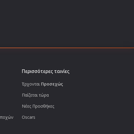
Περισσότερες ταινίες
Έρχονται
Προσεχώς
Παίζεται τώρα
Νέες Προσθήκες
 εποχών
Oscars