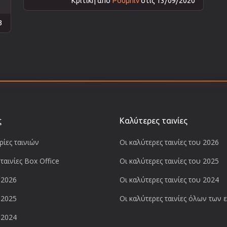
Κριτική από
Ρούμπιν
στις 13/09/2020
3
ς
Καλύτερες ταινίες
ίες ταινιών
Οι καλύτερες ταινίες του 2026
ταινίες Box Office
Οι καλύτερες ταινίες του 2025
 2026
Οι καλύτερες ταινίες του 2024
 2025
Οι καλύτερες ταινίες όλων των
 2024