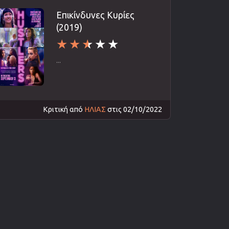
Επικίνδυνες Κυρίες
(2019)
...
Κριτική από
ΗΛΙΑΣ
στις 02/10/2022