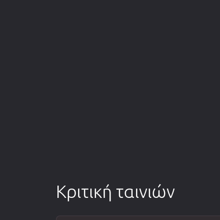
Κριτική ταινιών