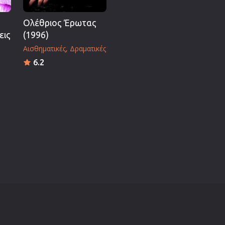
Ολέθριος Έρωτας
εις
(1996)
Αισθηματικές
Δραματικές
6.2