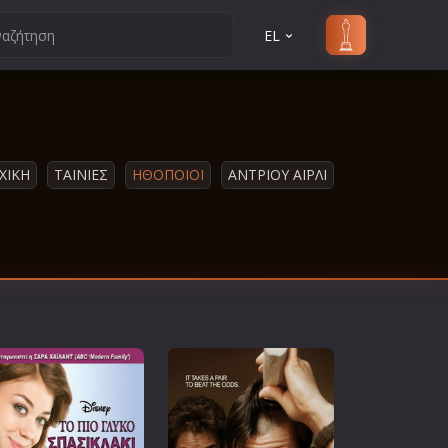
EL
ΧΙΚΗ
ΤΑΙΝΙΕΣ
ΗΘΟΠΟΙΟΙ
ΆΝΤΡΙΟΥ ΆΙΡΛΙ