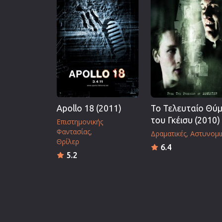
Apollo 18 (2011)
Το Τελευταίο Θύ
του Γκέισυ (2010)
Επιστημονικής
Φαντασίας
Δραματικές
Αστυνομι
Θρίλερ
6.4
5.2