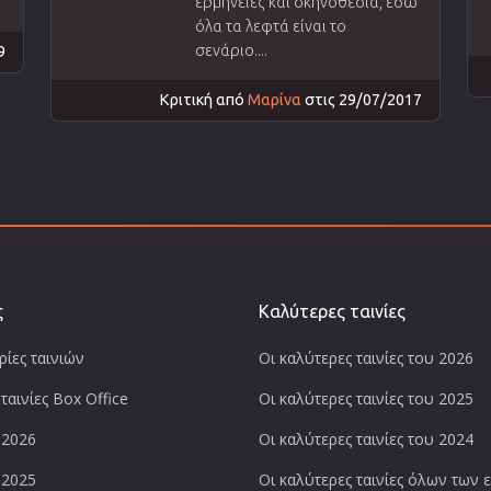
ερμηνείες και σκηνοθεσία, εδώ
όλα τα λεφτά είναι το
σενάριο....
9
Κριτική από
Μαρίνα
στις 29/07/2017
ς
Καλύτερες ταινίες
ίες ταινιών
Οι καλύτερες ταινίες του 2026
ταινίες Box Office
Οι καλύτερες ταινίες του 2025
 2026
Οι καλύτερες ταινίες του 2024
 2025
Οι καλύτερες ταινίες όλων των