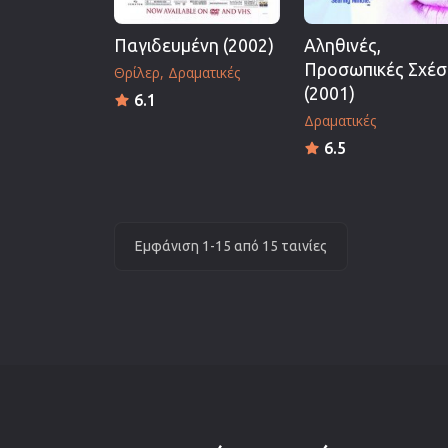
Παγιδευμένη (2002)
Αληθινές,
Προσωπικές Σχέσ
Θρίλερ
Δραματικές
(2001)
6.1
Δραματικές
6.5
Εμφάνιση 1-15 από 15 ταινίες