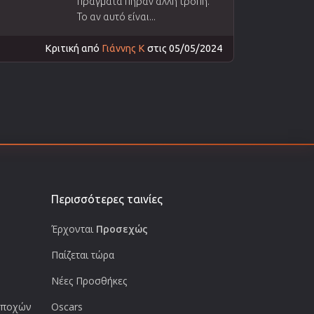
πράγματα πήραν άλλη τροπή.
Το αν αυτό είναι...
Κριτική από
Γιάννης Κ
στις 05/05/2024
Περισσότερες ταινίες
Έρχονται
Προσεχώς
Παίζεται τώρα
Νέες Προσθήκες
 εποχών
Oscars