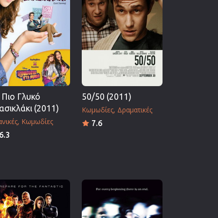
 Πιο Γλυκό
50/50 (2011)
ασικλάκι (2011)
Κωμωδίες
Δραματικές
νικές
Κωμωδίες
7.6
6.3