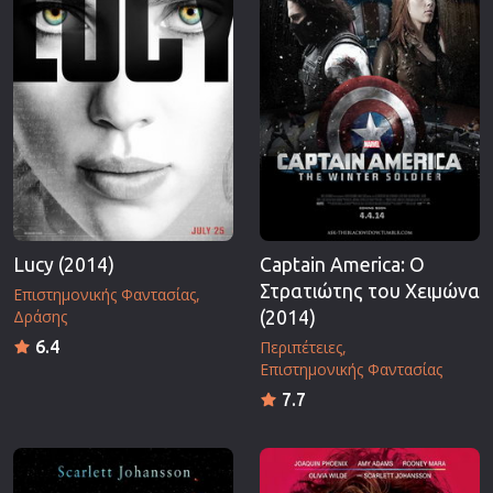
Lucy (2014)
Captain America: Ο
Στρατιώτης του Χειμώνα
Επιστημονικής Φαντασίας
Δράσης
(2014)
6.4
Περιπέτειες
Επιστημονικής Φαντασίας
7.7