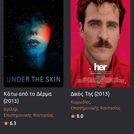
Κάτω από το Δέρμα
Δικός Της (2013)
(2013)
Κωμωδίες
Επιστημονικής Φαντασίας
Θρίλερ
Επιστημονικής Φαντασίας
8.0
6.3