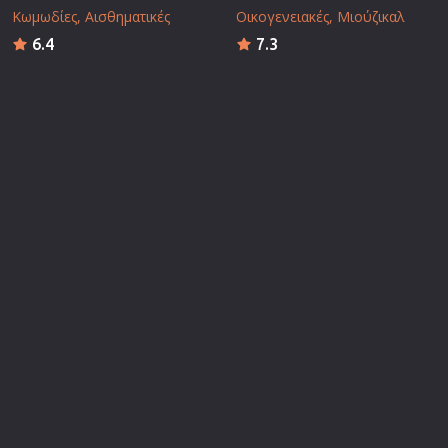
Κωμωδίες
Αισθηματικές
Οικογενειακές
Μιούζικαλ
6.4
7.3