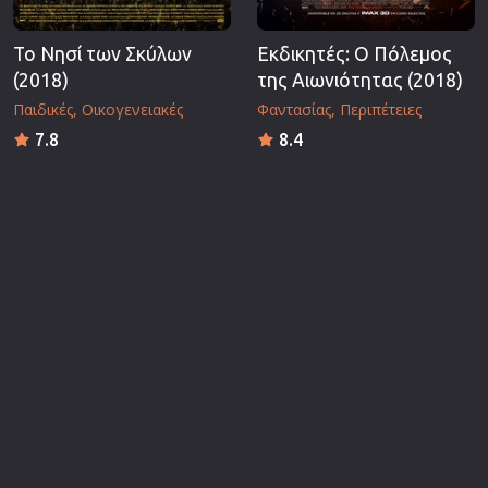
Το Νησί των Σκύλων
Εκδικητές: Ο Πόλεμος
(2018)
της Αιωνιότητας (2018)
Παιδικές
Οικογενειακές
Φαντασίας
Περιπέτειες
7.8
8.4