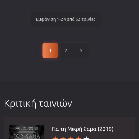
Εμφάνιση 1-24 από 52 ταινίες
1
2
3
Κριτική ταινιών
Για τη Μικρή Σαμα (2019)