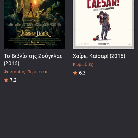
Το Βιβλίο της Ζούγκλας
Χαίρε, Καίσαρ! (2016)
(2016)
Κωμωδίες
Φαντασίας
Περιπέτειες
6.3
7.3