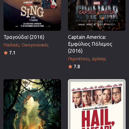
Τραγούδα! (2016)
Captain America:
Εμφύλιος Πόλεμος
Παιδικές
Οικογενειακές
(2016)
7.1
Περιπέτειες
Δράσης
7.8