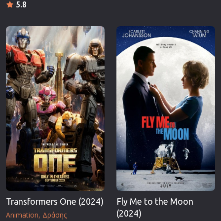
5.8
Transformers One (2024)
Fly Me to the Moon
(2024)
Animation
Δράσης