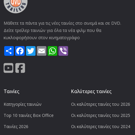
Μάθετε τα πάντα για τις νέες ταινίες στο σινεμά και σε DVD.
Δείτε τρείλερ ταινιών για όλα τα νέα φιλμ που θα
κυκλοφορήσουν στον κινηματογράφο
Share
Facebook
Twitter
Email
WhatsApp
Viber
Ταινίες
Καλύτερες ταινίες
Κατηγορίες ταινιών
Οι καλύτερες ταινίες του 2026
Top 10 ταινίες Box Office
Οι καλύτερες ταινίες του 2025
Ταινίες 2026
Οι καλύτερες ταινίες του 2024