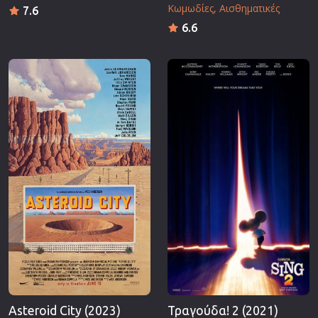
Κωμωδίες
Αισθηματικές
7.6
6.6
Asteroid City (2023)
Τραγούδα! 2 (2021)