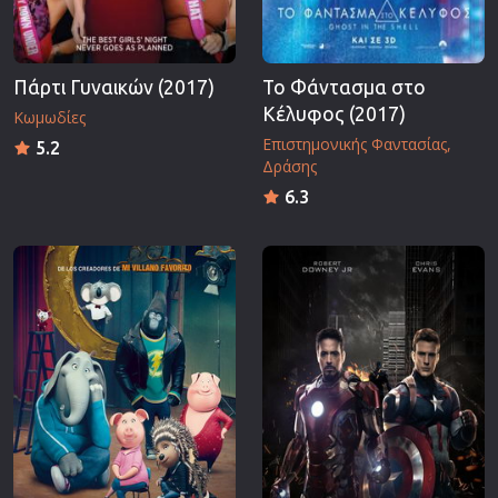
Πάρτι Γυναικών (2017)
Το Φάντασμα στο
Κέλυφος (2017)
Κωμωδίες
Επιστημονικής Φαντασίας
5.2
Δράσης
6.3