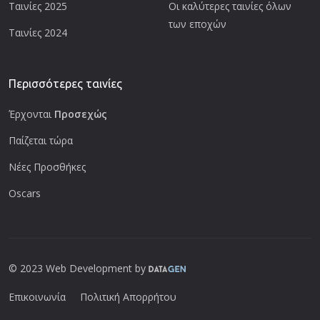
Ταινίες 2025
Οι καλύτερες ταινίες όλων
των εποχών
Ταινίες 2024
Περισσότερες ταινίες
Έρχονται
Προσεχώς
Παίζεται τώρα
Νέες Προσθήκες
Oscars
© 2023 Web Development by
Επικοινωνία
Πολιτική Απορρήτου