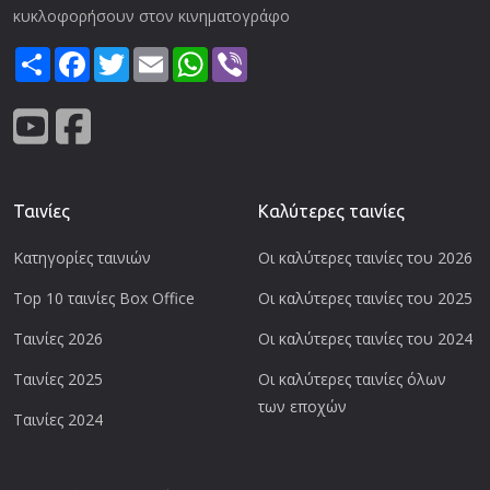
κυκλοφορήσουν στον κινηματογράφο
Share
Facebook
Twitter
Email
WhatsApp
Viber
Ταινίες
Καλύτερες ταινίες
Κατηγορίες ταινιών
Οι καλύτερες ταινίες του 2026
Top 10 ταινίες Box Office
Οι καλύτερες ταινίες του 2025
Ταινίες 2026
Οι καλύτερες ταινίες του 2024
Ταινίες 2025
Οι καλύτερες ταινίες όλων
των εποχών
Ταινίες 2024