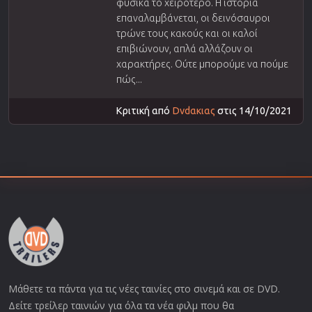
φυσικά το χειρότερο. Η ιστορία
επαναλαμβάνεται, οι δεινόσαυροι
τρώνε τους κακούς και οι καλοί
επιβιώνουν, απλά αλλάζουν οι
χαρακτήρες. Ούτε μπορούμε να πούμε
πώς...
Κριτική από
Dvdακιας
στις 14/10/2021
Μάθετε τα πάντα για τις νέες ταινίες στο σινεμά και σε DVD.
Δείτε τρείλερ ταινιών για όλα τα νέα φιλμ που θα