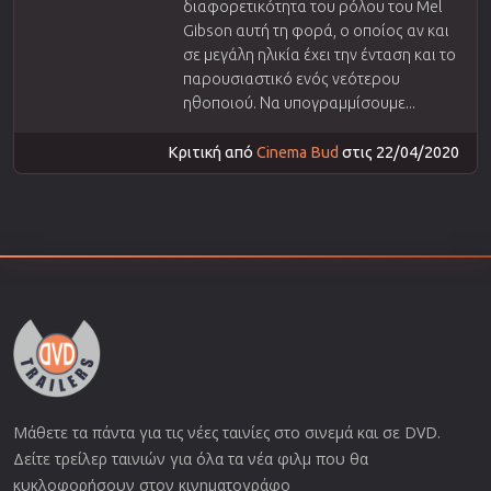
διαφορετικότητα του ρόλου του Mel
Gibson αυτή τη φορά, ο οποίος αν και
σε μεγάλη ηλικία έχει την ένταση και το
παρουσιαστικό ενός νεότερου
ηθοποιού. Να υπογραμμίσουμε...
Κριτική από
Cinema Bud
στις 22/04/2020
Μάθετε τα πάντα για τις νέες ταινίες στο σινεμά και σε DVD.
Δείτε τρείλερ ταινιών για όλα τα νέα φιλμ που θα
κυκλοφορήσουν στον κινηματογράφο