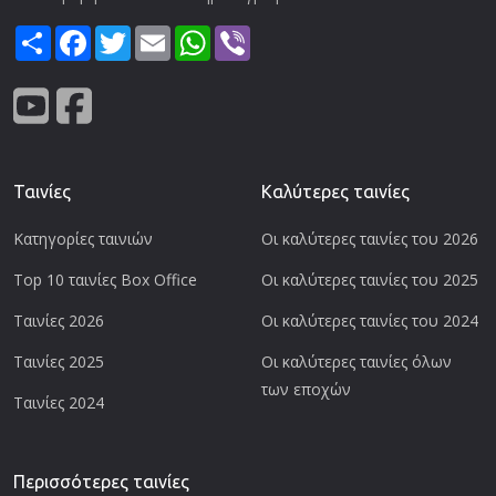
Share
Facebook
Twitter
Email
WhatsApp
Viber
Ταινίες
Καλύτερες ταινίες
Κατηγορίες ταινιών
Οι καλύτερες ταινίες του 2026
Top 10 ταινίες Box Office
Οι καλύτερες ταινίες του 2025
Ταινίες 2026
Οι καλύτερες ταινίες του 2024
Ταινίες 2025
Οι καλύτερες ταινίες όλων
των εποχών
Ταινίες 2024
Περισσότερες ταινίες