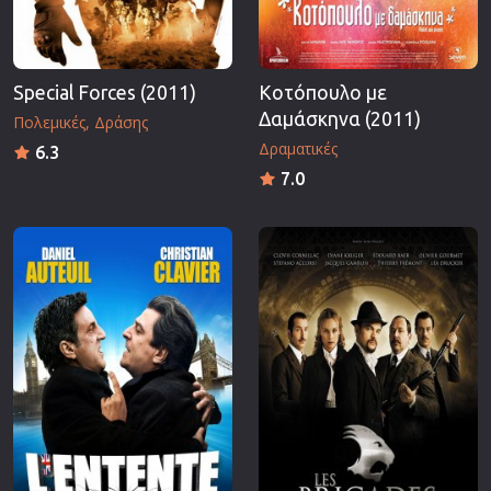
Special Forces (2011)
Κοτόπουλο με
Δαμάσκηνα (2011)
Πολεμικές
Δράσης
Δραματικές
6.3
7.0