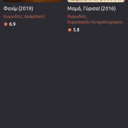
Φαχίμ (2019)
Μαμά, Γύρισα! (2016)
Κωμωδίες
Δραματικές
Κωμωδίες
Ευρωπαικός Κινηματογράφος
6.9
5.8