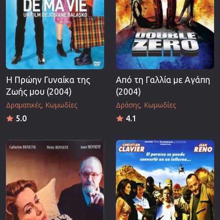
Η Πρώην Γυναίκα της
Από τη Γαλλία με Αγάπη
Ζωής μου (2004)
(2004)
Δραματικές
Κωμωδίες
Δράσης
Κωμωδίες
5.0
4.1