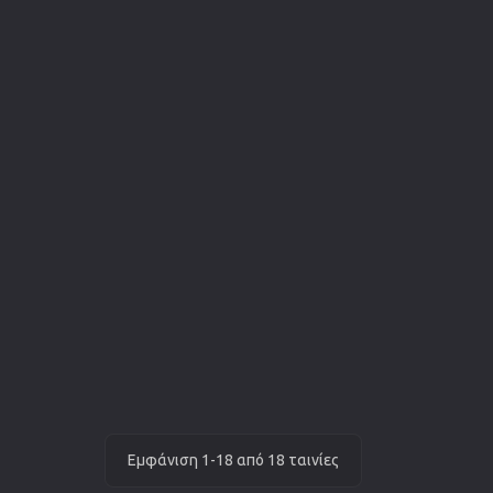
Εμφάνιση 1-18 από 18 ταινίες