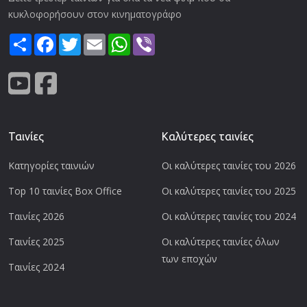
κυκλοφορήσουν στον κινηματογράφο
Share
Facebook
Twitter
Email
WhatsApp
Viber
Ταινίες
Καλύτερες ταινίες
Κατηγορίες ταινιών
Οι καλύτερες ταινίες του 2026
Top 10 ταινίες Box Office
Οι καλύτερες ταινίες του 2025
Ταινίες 2026
Οι καλύτερες ταινίες του 2024
Ταινίες 2025
Οι καλύτερες ταινίες όλων
των εποχών
Ταινίες 2024