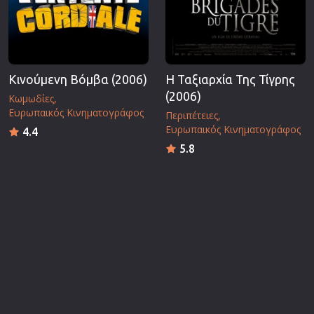
Κινούμενη Βόμβα (2006)
Η Ταξιαρχία Της Τίγρης
(2006)
Κωμωδίες
Ευρωπαικός Κινηματογράφος
Περιπέτειες
Ευρωπαικός Κινηματογράφος
4.4
5.8