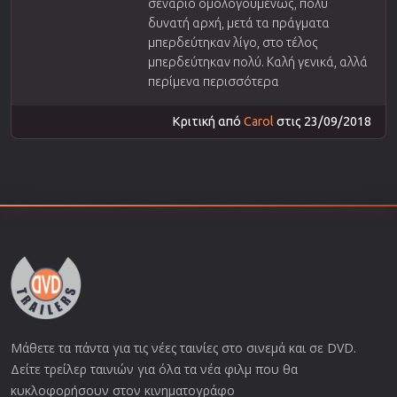
σενάριο ομολογουμένως, πολύ
δυνατή αρχή, μετά τα πράγματα
μπερδεύτηκαν λίγο, στο τέλος
μπερδεύτηκαν πολύ. Καλή γενικά, αλλά
περίμενα περισσότερα
Κριτική από
Carol
στις 23/09/2018
Μάθετε τα πάντα για τις νέες ταινίες στο σινεμά και σε DVD.
Δείτε τρείλερ ταινιών για όλα τα νέα φιλμ που θα
κυκλοφορήσουν στον κινηματογράφο