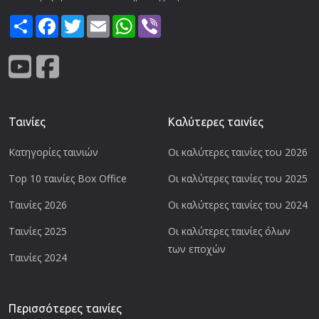
Share
Facebook
Twitter
Email
WhatsApp
Viber
Ταινίες
Καλύτερες ταινίες
Κατηγορίες ταινιών
Οι καλύτερες ταινίες του 2026
Top 10 ταινίες Box Office
Οι καλύτερες ταινίες του 2025
Ταινίες 2026
Οι καλύτερες ταινίες του 2024
Ταινίες 2025
Οι καλύτερες ταινίες όλων
των εποχών
Ταινίες 2024
Περισσότερες ταινίες