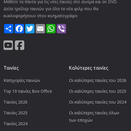
Μάθετε τα πάντα για τις νέες ταινίες στο σινεμά και σε DVD.
Δείτε τρείλερ ταινιών για όλα τα νέα φιλμ που θα
κυκλοφορήσουν στον κινηματογράφο
Share
Facebook
Twitter
Email
WhatsApp
Viber
Ταινίες
Καλύτερες ταινίες
Κατηγορίες ταινιών
Οι καλύτερες ταινίες του 2026
Top 10 ταινίες Box Office
Οι καλύτερες ταινίες του 2025
Ταινίες 2026
Οι καλύτερες ταινίες του 2024
Ταινίες 2025
Οι καλύτερες ταινίες όλων
των εποχών
Ταινίες 2024