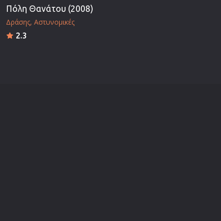
Πόλη Θανάτου (2008)
Δράσης
Αστυνομικές
2.3