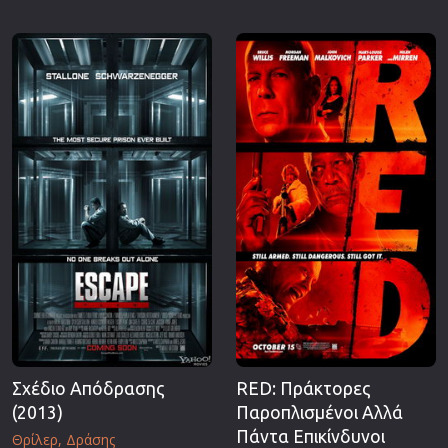
Σχέδιο Απόδρασης
RED: Πράκτορες
(2013)
Παροπλισμένοι Αλλά
Πάντα Επικίνδυνοι
Θρίλερ
Δράσης