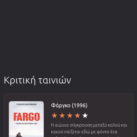
Κριτική ταινιών
Φάργκο (1996)
Η αιώνια σύγκρουση μεταξύ καλού και
κακού παίζεται εδώ με φόντο ένα