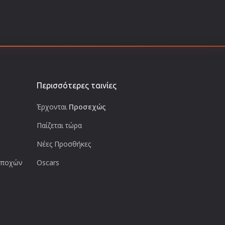
Περισσότερες ταινίες
Έρχονται
Προσεχώς
Παίζεται τώρα
Νέες Προσθήκες
 εποχών
Oscars