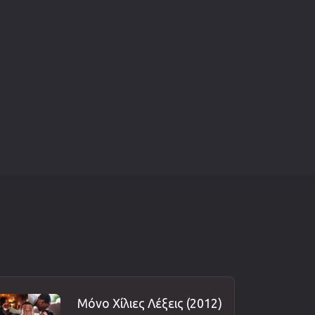
Μόνο Χίλιες Λέξεις (2012)