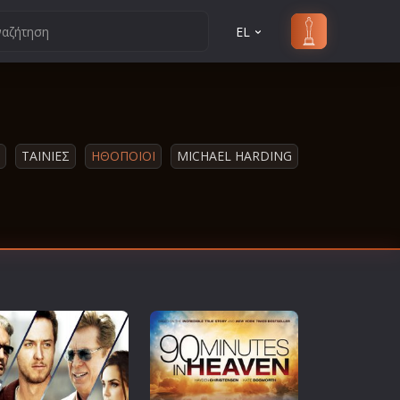
EL
ΤΑΙΝΙΕΣ
ΗΘΟΠΟΙΟΙ
MICHAEL HARDING