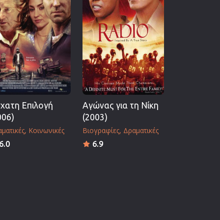
χατη Επιλογή
Αγώνας για τη Νίκη
006)
(2003)
ματικές
Κοινωνικές
Βιογραφίες
Δραματικές
6.0
6.9