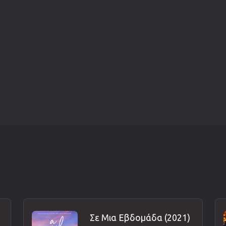
Σε Μια Εβδομάδα (2021)