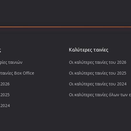
ς
Καλύτερες ταινίες
ίες ταινιών
Οι καλύτερες ταινίες του 2026
ταινίες Box Office
Οι καλύτερες ταινίες του 2025
 2026
Οι καλύτερες ταινίες του 2024
 2025
Οι καλύτερες ταινίες όλων των
 2024