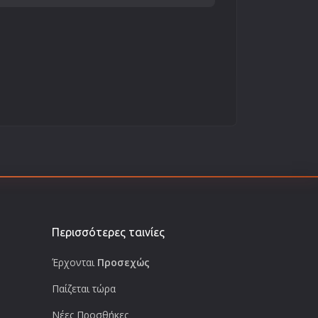
Περισσότερες ταινίες
Έρχονται
Προσεχώς
Παίζεται τώρα
Νέες Προσθήκες