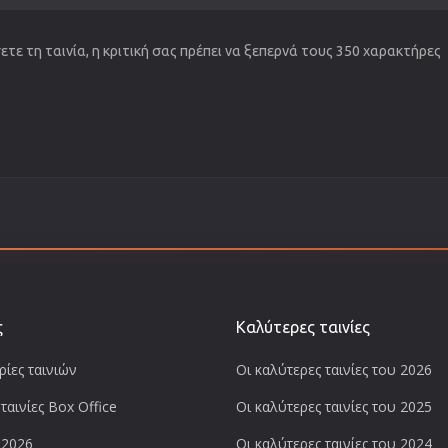
τε τη ταινία, η κριτική σας πρέπει να ξεπερνά τους 350 χαρακτήρες
ς
Καλύτερες ταινίες
ίες ταινιών
Οι καλύτερες ταινίες του 2026
ταινίες Box Office
Οι καλύτερες ταινίες του 2025
 2026
Οι καλύτερες ταινίες του 2024