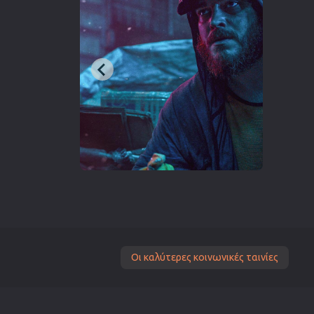
Οι καλύτερες κοινωνικές ταινίες