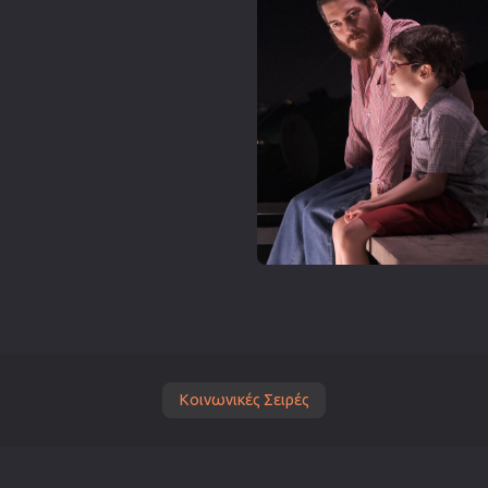
Κοινωνικές Σειρές