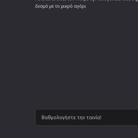
δεσμό με το μικρό αγόρι
Βαθμολογήστε την ταινία!