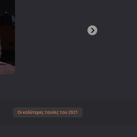
Οι καλύτερες ταινίες του 2021