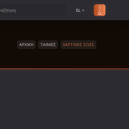
EL
ΑΡΧΙΚΗ
ΤΑΙΝΙΕΣ
ΧΑΡΤΙΝΕΣ ΖΩΕΣ