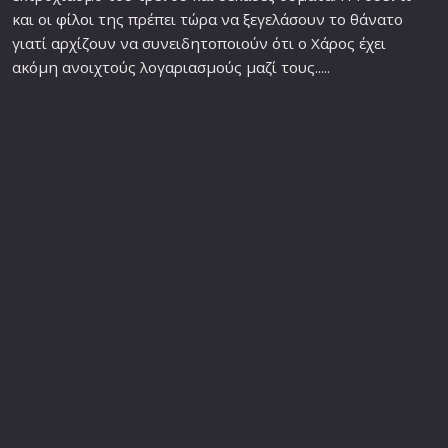
και οι
φίλο
ι της πρέπει τώρα να ξεγελάσουν το θάνατο
γιατί αρχίζουν να συνειδητοποιούν ότι ο Χάρος έχει
ακόμη ανοιχτούς λογαριασμούς μαζί τους.....