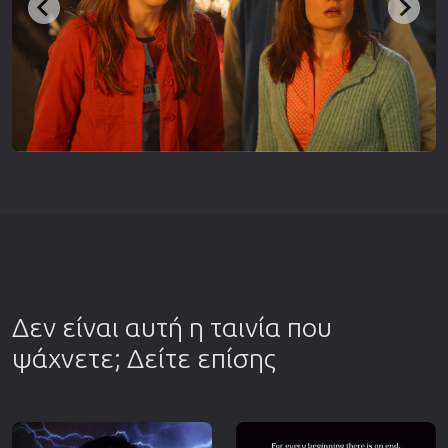
Δεν είναι αυτή η ταινία που
ψάχνετε; Δείτε επίσης