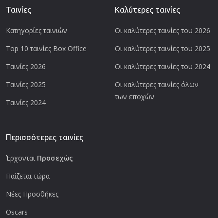
Ταινίες
Καλύτερες ταινίες
Κατηγορίες ταινιών
Οι καλύτερες ταινίες του 2026
Top 10 ταινίες Box Office
Οι καλύτερες ταινίες του 2025
Ταινίες 2026
Οι καλύτερες ταινίες του 2024
Ταινίες 2025
Οι καλύτερες ταινίες όλων
των εποχών
Ταινίες 2024
Περισσότερες ταινίες
Έρχονται
Προσεχώς
Παίζεται τώρα
Νέες Προσθήκες
Oscars