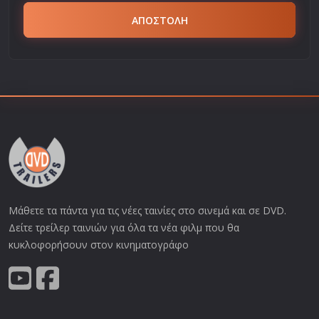
ΑΠΟΣΤΟΛΗ
Μάθετε τα πάντα για τις νέες ταινίες στο σινεμά και σε DVD.
Δείτε τρείλερ ταινιών για όλα τα νέα φιλμ που θα
κυκλοφορήσουν στον κινηματογράφο