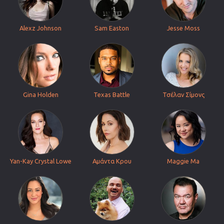
Alexz Johnson
Sam Easton
Jesse Moss
Gina Holden
Texas Battle
Τσέλαν Σίμονς
Yan-Kay Crystal Lowe
Αμάντα Κρου
Maggie Ma