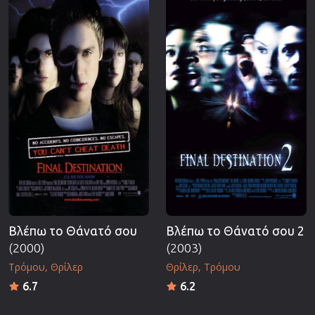
Βλέπω το Θάνατό σου
Βλέπω το Θάνατό σου 2
(2000)
(2003)
Τρόμου
Θρίλερ
Θρίλερ
Τρόμου
6.7
6.2