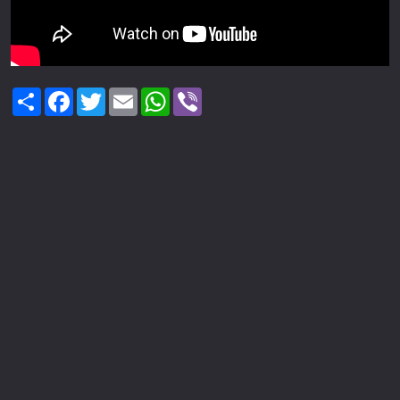
Share
Facebook
Twitter
Email
WhatsApp
Viber