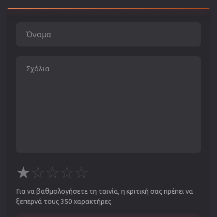
★
☆
☆
☆
☆
Για να βαθμολογήσετε τη ταινία, η κριτική σας πρέπει να
ξεπερνά τους 350 χαρακτήρες