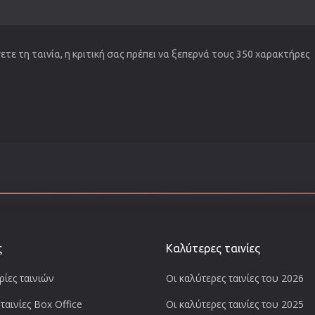
τε τη ταινία, η κριτική σας πρέπει να ξεπερνά τους 350 χαρακτήρες
ς
Καλύτερες ταινίες
ίες ταινιών
Οι καλύτερες ταινίες του 2026
ταινίες Box Office
Οι καλύτερες ταινίες του 2025