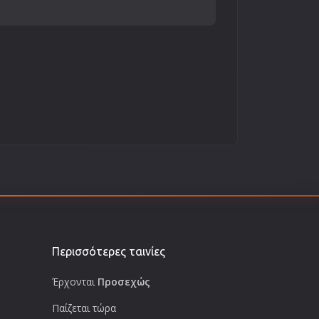
Περισσότερες ταινίες
Έρχονται
Προσεχώς
Παίζεται τώρα