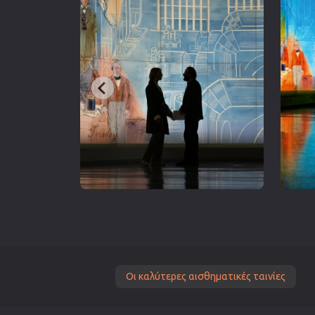
Οι καλύτερες αισθηματικές ταινίες