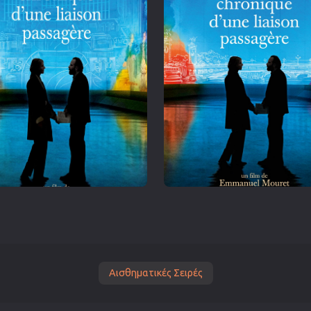
Αισθηματικές Σειρές