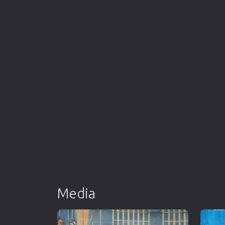
Media