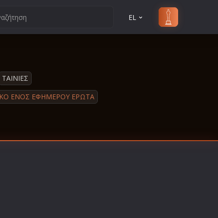
EL
ΤΑΙΝΙΕΣ
ΙΚΟ ΕΝΟΣ ΕΦΗΜΕΡΟΥ ΕΡΩΤΑ