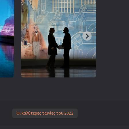
Οι καλύτερες ταινίες του 2022