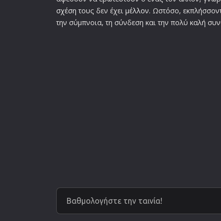
σχέση
τους δεν έχει
μέλλον
. Ωστόσο, εκπλήσσον
την σύμπνοια, τη σύνδεση και την πολύ καλή συ
Βαθμολογήστε την ταινία!