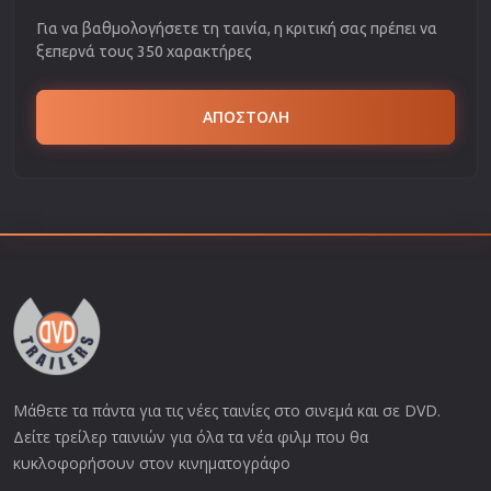
Για να βαθμολογήσετε τη ταινία, η κριτική σας πρέπει να
ξεπερνά τους 350 χαρακτήρες
ΑΠΟΣΤΟΛΗ
Μάθετε τα πάντα για τις νέες ταινίες στο σινεμά και σε DVD.
Δείτε τρείλερ ταινιών για όλα τα νέα φιλμ που θα
κυκλοφορήσουν στον κινηματογράφο