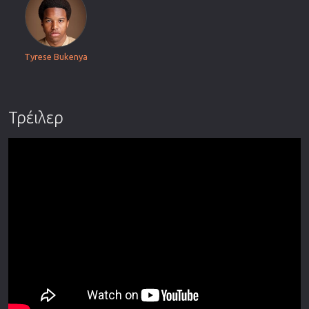
Tyrese Bukenya
Τρέιλερ