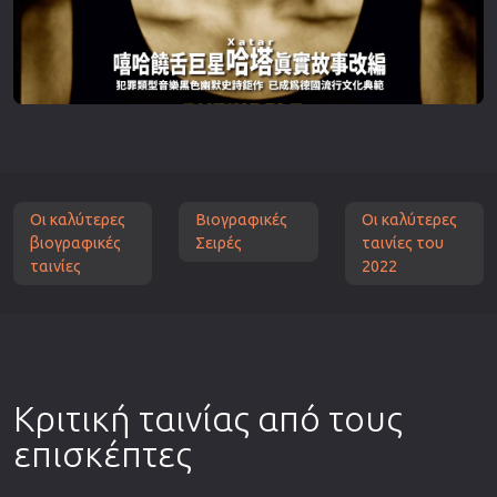
Οι καλύτερες
Βιογραφικές
Οι καλύτερες
βιογραφικές
Σειρές
ταινίες του
ταινίες
2022
Κριτική ταινίας από τους
επισκέπτες