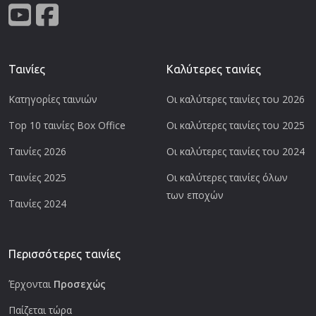
Ταινίες
Καλύτερες ταινίες
Κατηγορίες ταινιών
Οι καλύτερες ταινίες του 2026
Top 10 ταινίες Box Office
Οι καλύτερες ταινίες του 2025
Ταινίες 2026
Οι καλύτερες ταινίες του 2024
Ταινίες 2025
Οι καλύτερες ταινίες όλων
των εποχών
Ταινίες 2024
Περισσότερες ταινίες
Έρχονται
Προσεχώς
Παίζεται τώρα