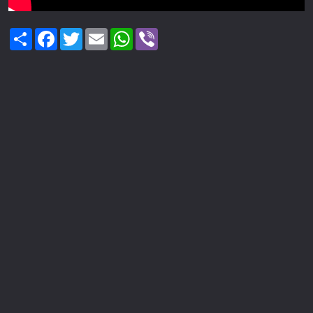
Share
Facebook
Twitter
Email
WhatsApp
Viber