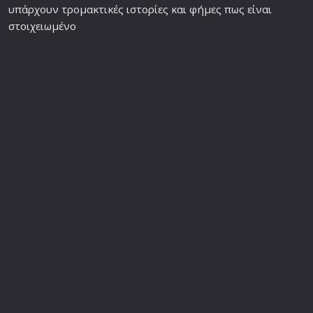
υπάρχουν τρομακτικές ιστορίες και φήμες πως είναι
στοιχειωμένο