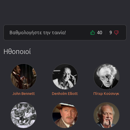
Βαθμολογήστε την ταινία!
40
9
Ηθοποιοί
John Bennett
Denholm Elliott
Πίτερ Κούσινγκ