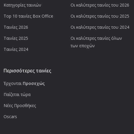
Κατηγορίες ταινιών
Οι καλύτερες ταινίες του 2026
Top 10 ταινίες Box Office
Οι καλύτερες ταινίες του 2025
Ταινίες 2026
Οι καλύτερες ταινίες του 2024
Ταινίες 2025
Οι καλύτερες ταινίες όλων
των εποχών
Ταινίες 2024
Περισσότερες ταινίες
Έρχονται
Προσεχώς
Παίζεται τώρα
Νέες Προσθήκες
Oscars