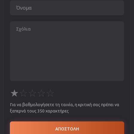
★
☆
☆
☆
☆
Για να βαθμολογήσετε τη ταινία, η κριτική σας πρέπει να
ξεπερνά τους 350 χαρακτήρες
ΑΠΟΣΤΟΛΗ