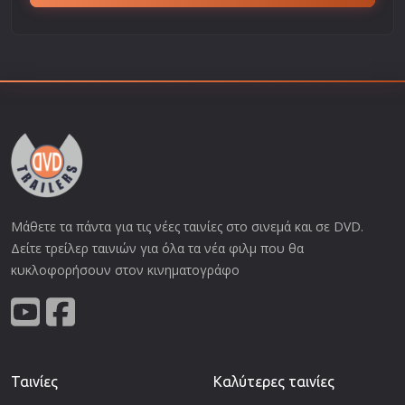
Μάθετε τα πάντα για τις νέες ταινίες στο σινεμά και σε DVD.
Δείτε τρείλερ ταινιών για όλα τα νέα φιλμ που θα
κυκλοφορήσουν στον κινηματογράφο
Ταινίες
Καλύτερες ταινίες