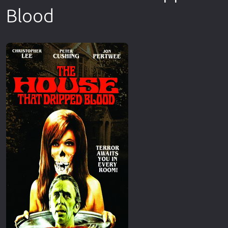
Blood