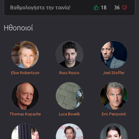
Βαθμολογήστε την ταινία!
18
36
Ηθοποιοί
Elise Robertson
Russ Russo
Joel Stoffer
Thomas Kopache
Luca Bovelli
Eric Pierpoint