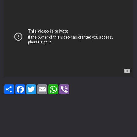
Share
Facebook
Twitter
Email
WhatsApp
Viber