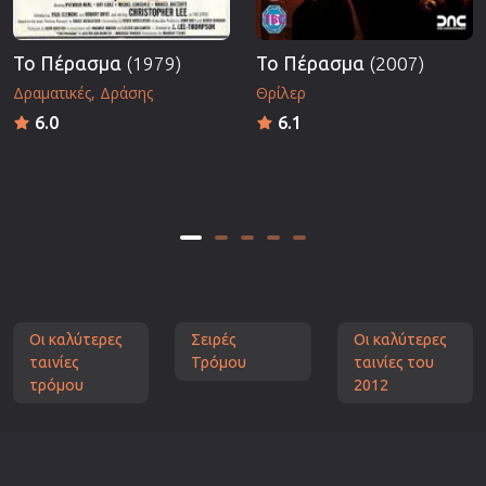
Το Πέρασμα
(1979)
Το Πέρασμα
(2007)
Δραματικές
Δράσης
Θρίλερ
6.0
6.1
Οι καλύτερες
Σειρές
Οι καλύτερες
ταινίες
Τρόμου
ταινίες του
τρόμου
2012