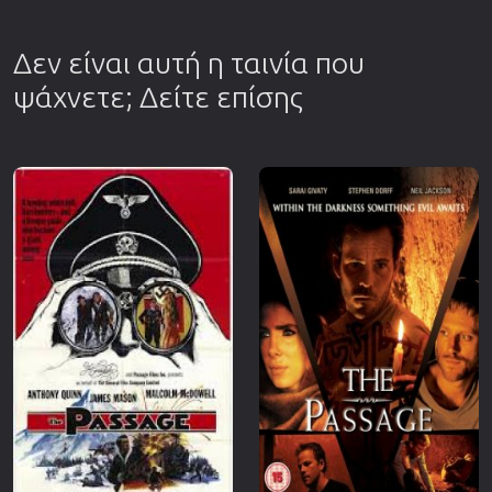
Δεν είναι αυτή η ταινία που
ψάχνετε; Δείτε επίσης