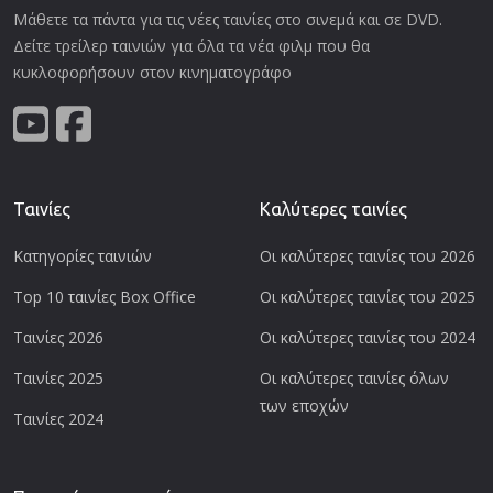
Μάθετε τα πάντα για τις νέες ταινίες στο σινεμά και σε DVD.
Δείτε τρείλερ ταινιών για όλα τα νέα φιλμ που θα
κυκλοφορήσουν στον κινηματογράφο
Ταινίες
Καλύτερες ταινίες
Κατηγορίες ταινιών
Οι καλύτερες ταινίες του 2026
Top 10 ταινίες Box Office
Οι καλύτερες ταινίες του 2025
Ταινίες 2026
Οι καλύτερες ταινίες του 2024
Ταινίες 2025
Οι καλύτερες ταινίες όλων
των εποχών
Ταινίες 2024