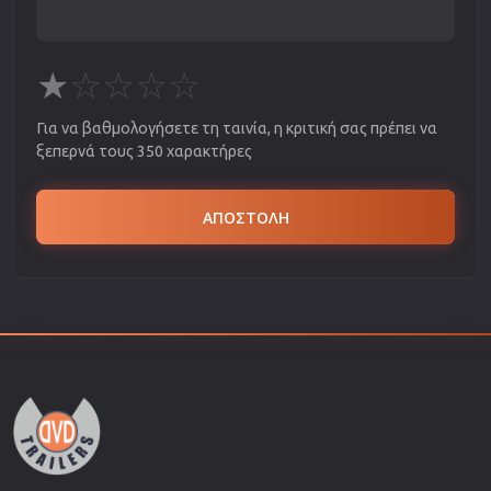
★
☆
☆
☆
☆
Για να βαθμολογήσετε τη ταινία, η κριτική σας πρέπει να
ξεπερνά τους 350 χαρακτήρες
ΑΠΟΣΤΟΛΗ