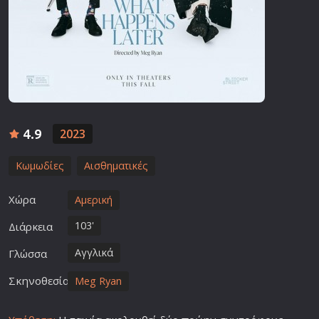
4.9
2023
Κωμωδίες
Αισθηματικές
Χώρα
Αμερική
103'
Διάρκεια
Αγγλικά
Γλώσσα
Σκηνοθεσία
Meg Ryan