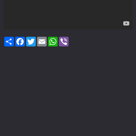
Share
Facebook
Twitter
Email
WhatsApp
Viber