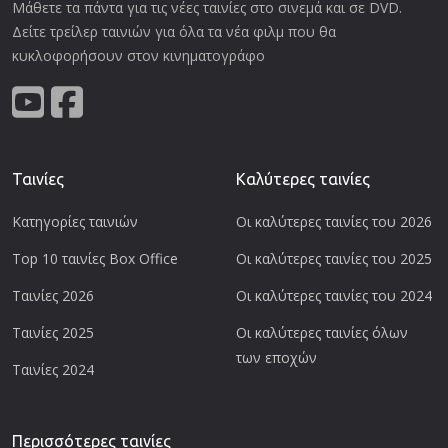
Μάθετε τα πάντα για τις νέες ταινίες στο σινεμά και σε DVD.
Δείτε τρείλερ ταινιών για όλα τα νέα φιλμ που θα
κυκλοφορήσουν στον κινηματογράφο
Ταινίες
Καλύτερες ταινίες
Κατηγορίες ταινιών
Οι καλύτερες ταινίες του 2026
Top 10 ταινίες Box Office
Οι καλύτερες ταινίες του 2025
Ταινίες 2026
Οι καλύτερες ταινίες του 2024
Ταινίες 2025
Οι καλύτερες ταινίες όλων
των εποχών
Ταινίες 2024
Περισσότερες ταινίες