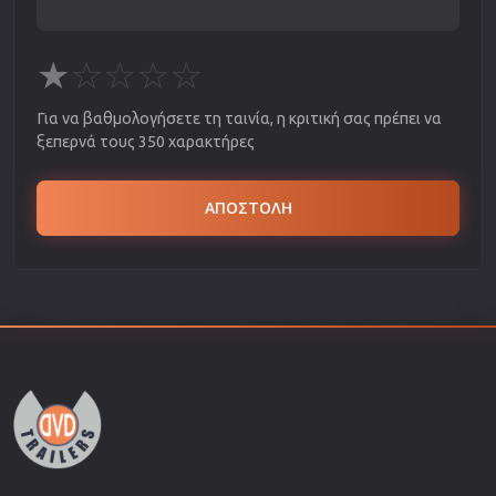
★
☆
☆
☆
☆
Για να βαθμολογήσετε τη ταινία, η κριτική σας πρέπει να
ξεπερνά τους 350 χαρακτήρες
ΑΠΟΣΤΟΛΗ