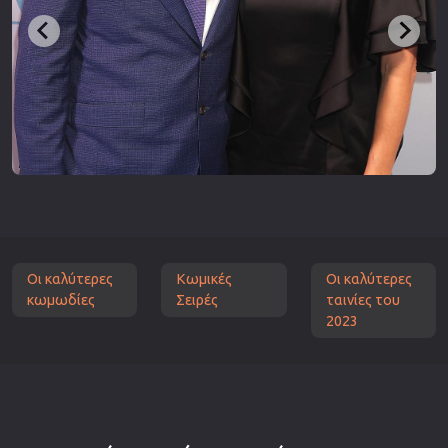
Οι καλύτερες
Κωμικές
Οι καλύτερες
κωμωδίες
Σειρές
ταινίες του
2023