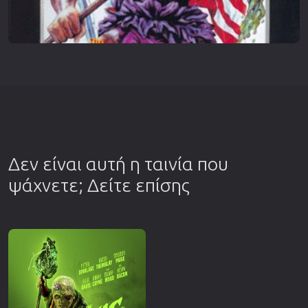
Δεν είναι αυτή η ταινία που
ψάχνετε; Δείτε επίσης