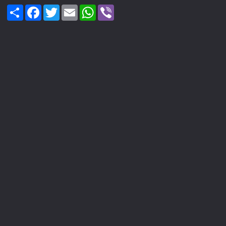
Share
Facebook
Twitter
Email
WhatsApp
Viber