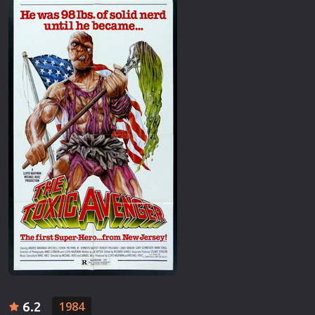
6.2
1984