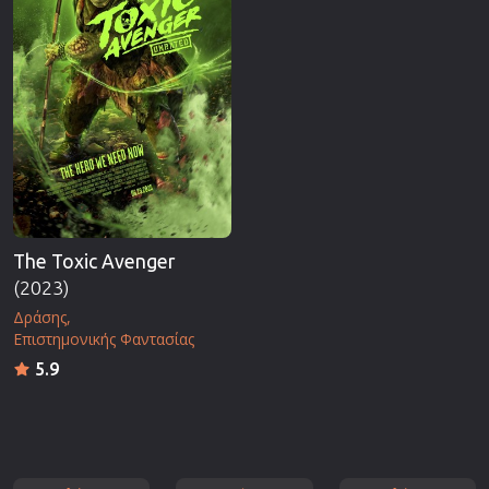
The Toxic Avenger
(2023)
Δράσης
Επιστημονικής Φαντασίας
5.9