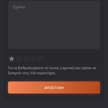
★
☆
☆
☆
☆
Για να βαθμολογήσετε τη ταινία, η κριτική σας πρέπει να
ξεπερνά τους 350 χαρακτήρες
ΑΠΟΣΤΟΛΗ