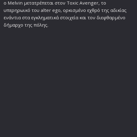
ο Melvin μετατρέπεται στον Toxic Avenger, το
υπερηρωικό του alter ego, ορκισμένο εχθρό της αδικίας
ενάντια στα
εγκλημα
τικά στοιχεία και τον διεφθαρμένο
δήμαρχο της πόλης.