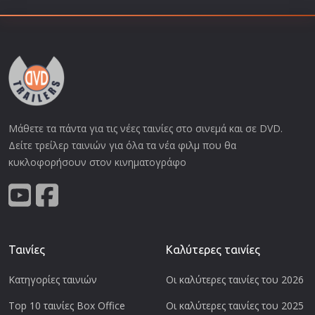
Μάθετε τα πάντα για τις νέες ταινίες στο σινεμά και σε DVD.
Δείτε τρείλερ ταινιών για όλα τα νέα φιλμ που θα
κυκλοφορήσουν στον κινηματογράφο
Ταινίες
Καλύτερες ταινίες
Κατηγορίες ταινιών
Οι καλύτερες ταινίες του 2026
Top 10 ταινίες Box Office
Οι καλύτερες ταινίες του 2025