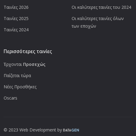
Ταινίες 2026
Οι καλύτερες ταινίες του 2024
Ταινίες 2025
Οι καλύτερες ταινίες όλων
των εποχών
Ταινίες 2024
Περισσότερες ταινίες
Έρχονται
Προσεχώς
Παίζεται τώρα
Νέες Προσθήκες
Oscars
© 2023 Web Development by