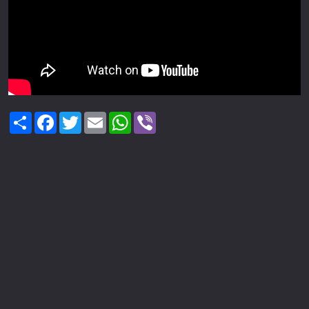
Share
Facebook
Twitter
Email
WhatsApp
Viber