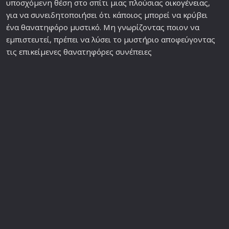
υποσχόμενη θέση στο σπίτι μιας πλούσιας
οικογένεια
ς,
για να συνειδητοποιήσει ότι κάποιος μπορεί να κρύβει
ένα θανατηφόρο μυστικό. Μη γνωρίζοντας ποιον να
εμπιστευτεί, πρέπει να λύσει το μυστήριο αποφεύγοντας
τις επικείμενες θανατηφόρες συνέπειες