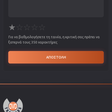
★
☆
☆
☆
☆
Για να βαθμολογήσετε τη ταινία, η κριτική σας πρέπει να
ξεπερνά τους 350 χαρακτήρες
ΑΠΟΣΤΟΛΗ