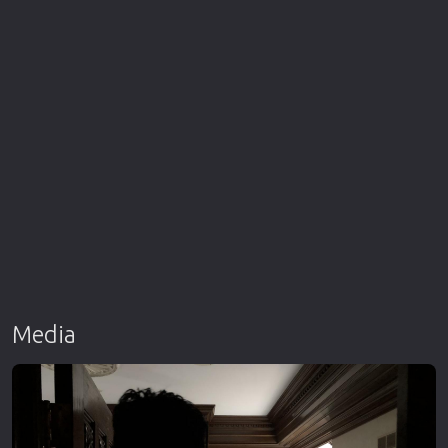
Media