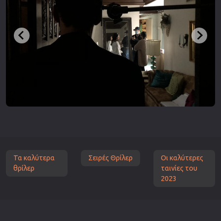
Τα καλύτερα
Σειρές Θρίλερ
Οι καλύτερες
θρίλερ
ταινίες του
2023