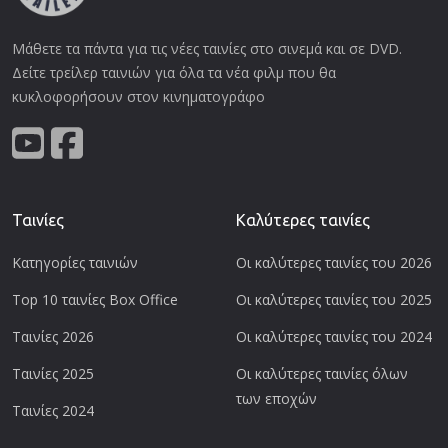
Μάθετε τα πάντα για τις νέες ταινίες στο σινεμά και σε DVD.
Δείτε τρείλερ ταινιών για όλα τα νέα φιλμ που θα
κυκλοφορήσουν στον κινηματογράφο
Ταινίες
Καλύτερες ταινίες
Κατηγορίες ταινιών
Οι καλύτερες ταινίες του 2026
Top 10 ταινίες Box Office
Οι καλύτερες ταινίες του 2025
Ταινίες 2026
Οι καλύτερες ταινίες του 2024
Ταινίες 2025
Οι καλύτερες ταινίες όλων
των εποχών
Ταινίες 2024