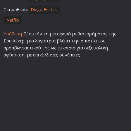
Σκηνοθεσία
Diego Freitas
Netflix
Υπόθεση:
Σ' αυτήν τη μεταφορά μυθιστορήματος της
Σου Χέκερ, μια λογίστρια βλέπει την απιστία του
αρραβωνιαστικού της ως ευκαιρία για σεξουαλική
αφύπνιση, με επικίνδυνες συνέπειες