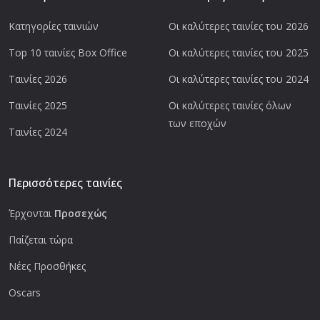
Κατηγορίες ταινιών
Οι καλύτερες ταινίες του 2026
Top 10 ταινίες Box Office
Οι καλύτερες ταινίες του 2025
Ταινίες 2026
Οι καλύτερες ταινίες του 2024
Ταινίες 2025
Οι καλύτερες ταινίες όλων
των εποχών
Ταινίες 2024
Περισσότερες ταινίες
Έρχονται
Προσεχώς
Παίζεται τώρα
Νέες Προσθήκες
Oscars