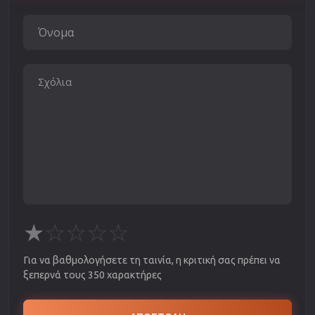
★
☆
☆
☆
☆
Για να βαθμολογήσετε τη ταινία, η κριτική σας πρέπει να
ξεπερνά τους 350 χαρακτήρες