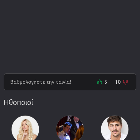
Βαθμολογήστε την ταινία!
5
10
Ηθοποιοί