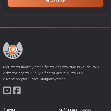
ΑΠΟΣΤΟΛΗ
Μάθετε τα πάντα για τις νέες ταινίες στο σινεμά και σε DVD.
Δείτε τρείλερ ταινιών για όλα τα νέα φιλμ που θα
κυκλοφορήσουν στον κινηματογράφο
Ταινίες
Καλύτερες ταινίες