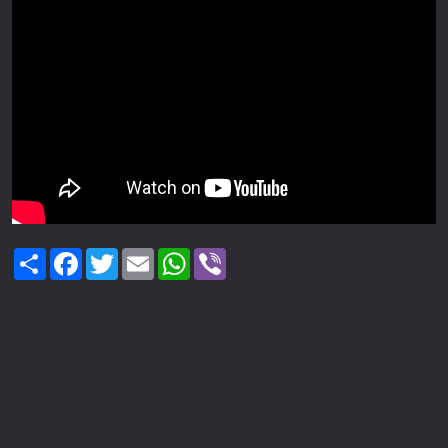
Share
Facebook
Twitter
Email
WhatsApp
Viber