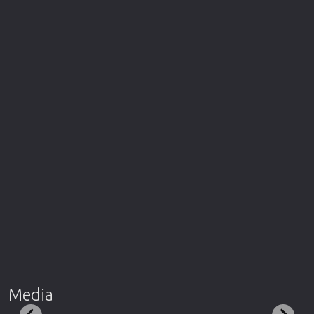
Media