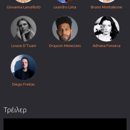
Giovanna Lancellotti
Leandro Lima
Bruno Montaleone
Louise D'Tuani
Drayson Menezzes
Adriana Fonseca
Diego Freitas
Τρέιλερ