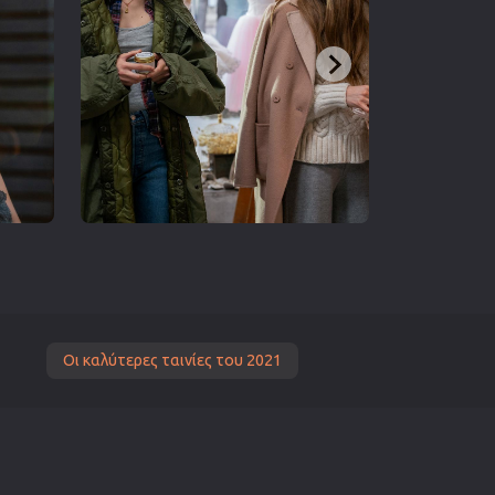
Οι καλύτερες ταινίες του 2021