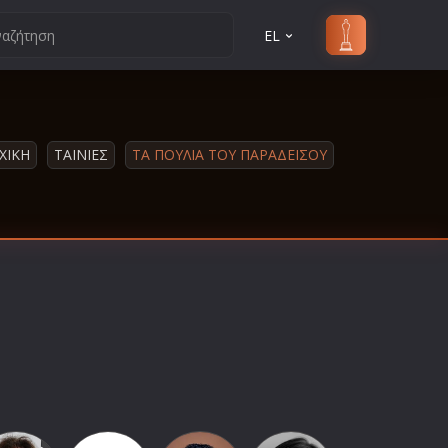
EL
ΧΙΚΗ
ΤΑΙΝΙΕΣ
ΤΑ ΠΟΥΛΙΑ ΤΟΥ ΠΑΡΑΔΕΙΣΟΥ