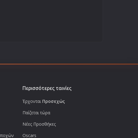
Περισσότερες ταινίες
Έρχονται
Προσεχώς
Παίζεται τώρα
Νέες Προσθήκες
 εποχών
Oscars