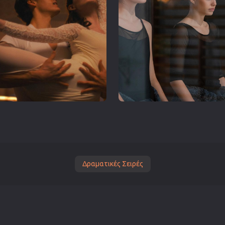
Δραματικές Σειρές