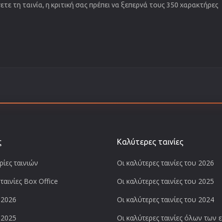
τε τη ταινία, η κριτική σας πρέπει να ξεπερνά τους 350 χαρακτήρες
ς
Καλύτερες ταινίες
ίες ταινιών
Οι καλύτερες ταινίες του 2026
ταινίες Box Office
Οι καλύτερες ταινίες του 2025
 2026
Οι καλύτερες ταινίες του 2024
 2025
Οι καλύτερες ταινίες όλων των