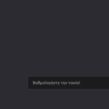
Βαθμολογήστε την ταινία!