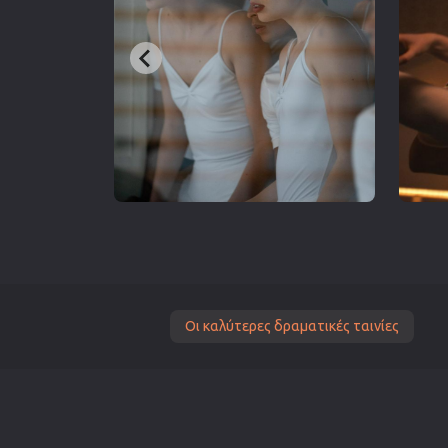
Οι καλύτερες δραματικές ταινίες