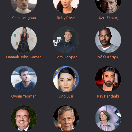
Sam Heughan
Ruby Rose
Άντι Σέρκις
Hannah John-Kamen
Tom Hopper
Νόελ Κλαρκ
Owain Yeoman
Jing Lusi
Ray Panthaki