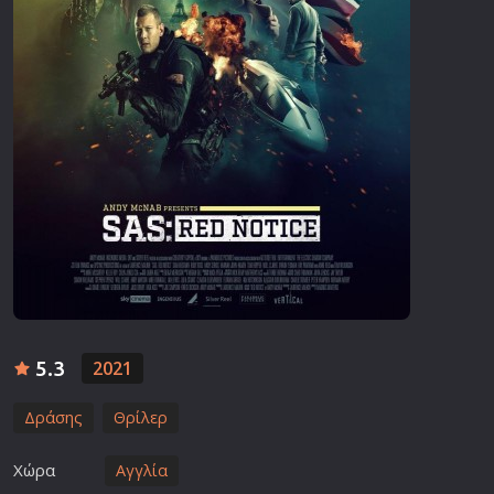
5.3
2021
Δράσης
Θρίλερ
Χώρα
Αγγλία