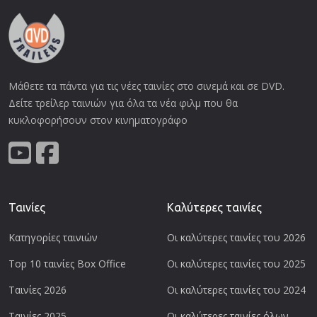
Μάθετε τα πάντα για τις νέες ταινίες στο σινεμά και σε DVD.
Δείτε τρείλερ ταινιών για όλα τα νέα φιλμ που θα
κυκλοφορήσουν στον κινηματογράφο
Ταινίες
Καλύτερες ταινίες
Κατηγορίες ταινιών
Οι καλύτερες ταινίες του 2026
Top 10 ταινίες Box Office
Οι καλύτερες ταινίες του 2025
Ταινίες 2026
Οι καλύτερες ταινίες του 2024
Ταινίες 2025
Οι καλύτερες ταινίες όλων