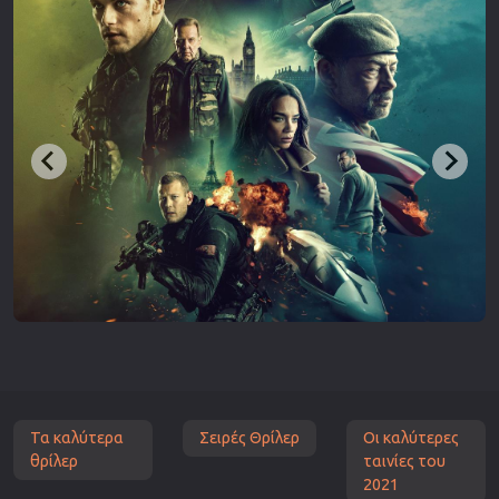
Τα καλύτερα
Σειρές Θρίλερ
Οι καλύτερες
θρίλερ
ταινίες του
2021