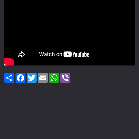
Share
Facebook
Twitter
Email
WhatsApp
Viber