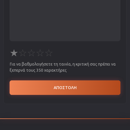
★
☆
☆
☆
☆
Για να βαθμολογήσετε τη ταινία, η κριτική σας πρέπει να
ξεπερνά τους 350 χαρακτήρες
ΑΠΟΣΤΟΛΗ