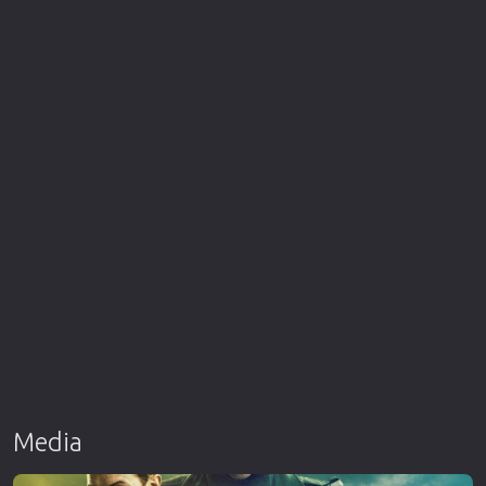
Media