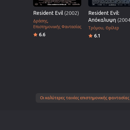
Resident Evil
(2002)
Resident Evil:
Απόκαλυψη
(2004
Δράσης
Επιστημονικής Φαντασίας
Τρόμου
Θρίλερ
6.6
6.1
Οι καλύτερες ταινίες επιστημονικής φαντασίας