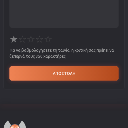
★
☆
☆
☆
☆
Για να βαθμολογήσετε τη ταινία, η κριτική σας πρέπει να
ξεπερνά τους 350 χαρακτήρες
ΑΠΟΣΤΟΛΗ