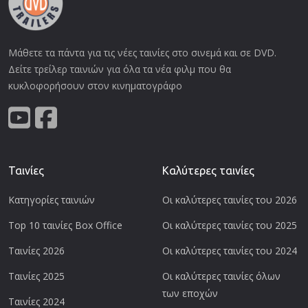
Μάθετε τα πάντα για τις νέες ταινίες στο σινεμά και σε DVD.
Δείτε τρείλερ ταινιών για όλα τα νέα φιλμ που θα
κυκλοφορήσουν στον κινηματογράφο
Ταινίες
Καλύτερες ταινίες
Κατηγορίες ταινιών
Οι καλύτερες ταινίες του 2026
Top 10 ταινίες Box Office
Οι καλύτερες ταινίες του 2025
Ταινίες 2026
Οι καλύτερες ταινίες του 2024
Ταινίες 2025
Οι καλύτερες ταινίες όλων
των εποχών
Ταινίες 2024