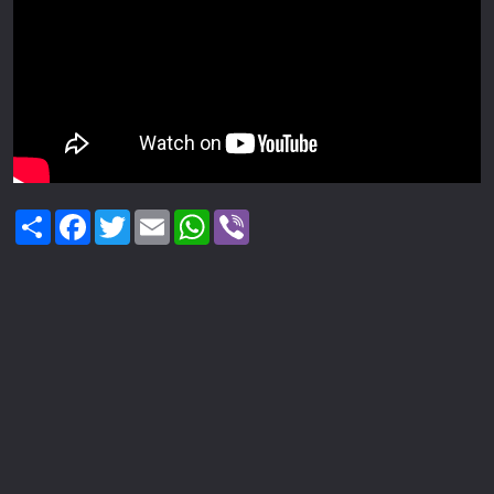
Share
Facebook
Twitter
Email
WhatsApp
Viber