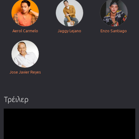
Aerol Carmelo
Jaggy Lejano
Enzo Santiago
Jose Javier Reyes
Τρέιλερ