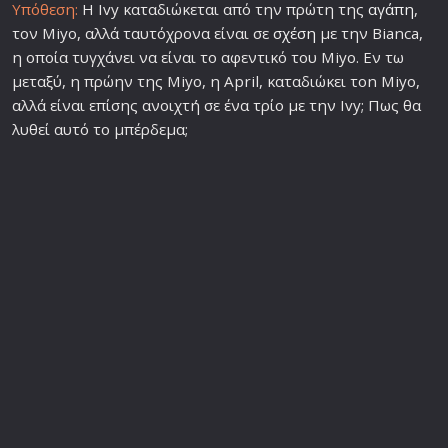
Υπόθεση:
Η Ivy καταδιώκεται από την πρώτη της
αγάπη
,
τον Miyo, αλλά ταυτόχρονα είναι σε
σχέση
με την Bianca,
η οποία τυγχάνει να είναι το αφεντικό του Miyo. Εν τω
μεταξύ, η πρώην της Miyo, η April, καταδιώκει τon Miyo,
αλλά είναι επίσης ανοιχτή σε ένα τρίο με την Ivy; Πως θα
λυθεί αυτό το μπέρδεμα;