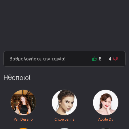
Βαθμολογήστε την ταινία!
8
4
Ηθοποιοί
Yen Durano
Chloe Jenna
Apple Dy