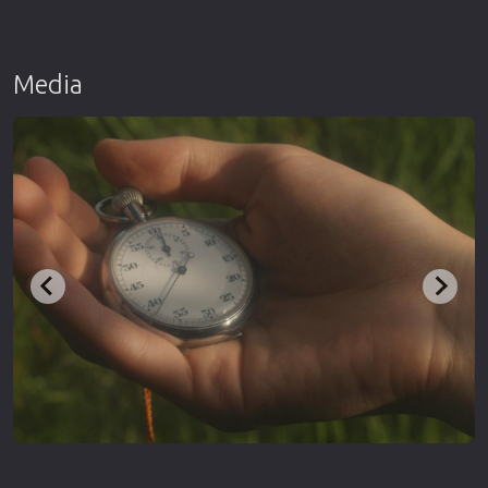
Media