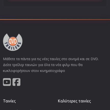
Μάθετε τα πάντα για τις νέες ταινίες στο σινεμά και σε DVD.
Δείτε τρείλερ ταινιών για όλα τα νέα φιλμ που θα
κυκλοφορήσουν στον κινηματογράφο
Ταινίες
Καλύτερες ταινίες