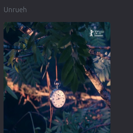
Unrueh