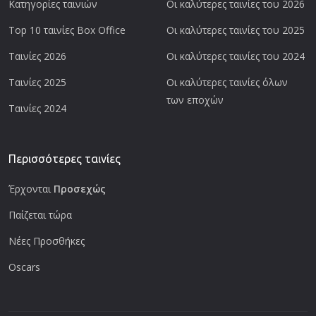
Κατηγορίες ταινιών
Οι καλύτερες ταινίες του 2026
Top 10 ταινίες Box Office
Οι καλύτερες ταινίες του 2025
Ταινίες 2026
Οι καλύτερες ταινίες του 2024
Ταινίες 2025
Οι καλύτερες ταινίες όλων
των εποχών
Ταινίες 2024
Περισσότερες ταινίες
Έρχονται
Προσεχώς
Παίζεται τώρα
Νέες Προσθήκες
Oscars