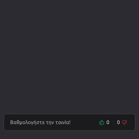
Βαθμολογήστε την ταινία!
0
0