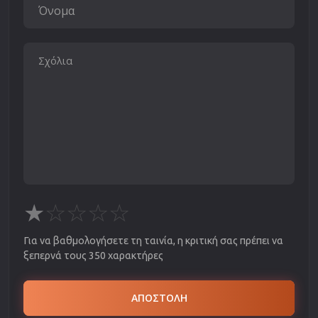
★
☆
☆
☆
☆
Για να βαθμολογήσετε τη ταινία, η κριτική σας πρέπει να
ξεπερνά τους 350 χαρακτήρες
ΑΠΟΣΤΟΛΗ