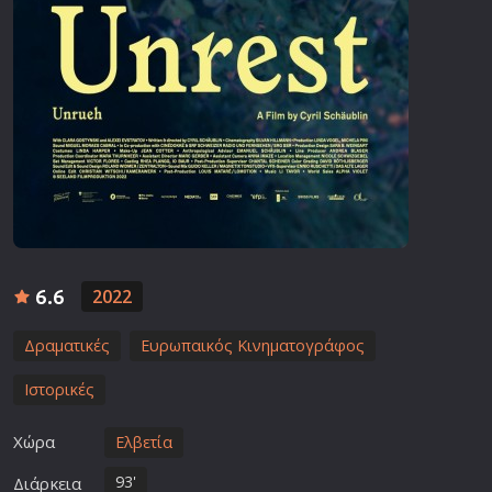
6.6
2022
Δραματικές
Ευρωπαικός Κινηματογράφος
Ιστορικές
Χώρα
Ελβετία
93'
Διάρκεια