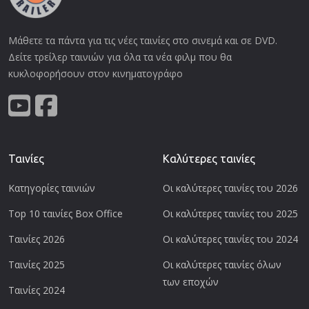
Μάθετε τα πάντα για τις νέες ταινίες στο σινεμά και σε DVD.
Δείτε τρείλερ ταινιών για όλα τα νέα φιλμ που θα
κυκλοφορήσουν στον κινηματογράφο
Ταινίες
Καλύτερες ταινίες
Κατηγορίες ταινιών
Οι καλύτερες ταινίες του 2026
Top 10 ταινίες Box Office
Οι καλύτερες ταινίες του 2025
Ταινίες 2026
Οι καλύτερες ταινίες του 2024
Ταινίες 2025
Οι καλύτερες ταινίες όλων
των εποχών
Ταινίες 2024