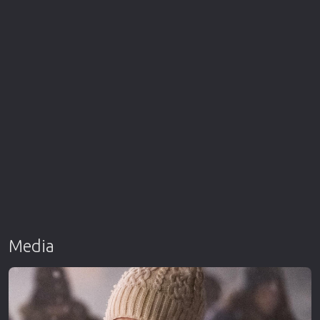
Media