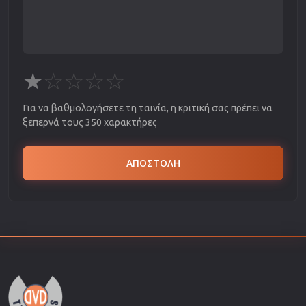
★
☆
☆
☆
☆
Για να βαθμολογήσετε τη ταινία, η κριτική σας πρέπει να
ξεπερνά τους 350 χαρακτήρες
ΑΠΟΣΤΟΛΗ