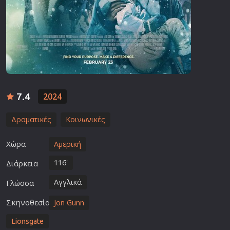
7.4
2024
Δραματικές
Κοινωνικές
Χώρα
Αμερική
116'
Διάρκεια
Αγγλικά
Γλώσσα
Σκηνοθεσία
Jon Gunn
Lionsgate