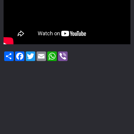
Share
Facebook
Twitter
Email
WhatsApp
Viber