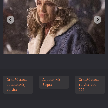
Οι καλύτερες
Δραματικές
Οι καλύτερες
δραματικές
Σειρές
ταινίες του
ταινίες
2024