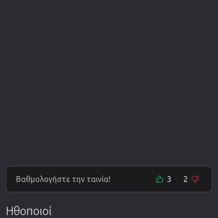
Βαθμολογήστε την ταινία!
3
2
Ηθοποιοί