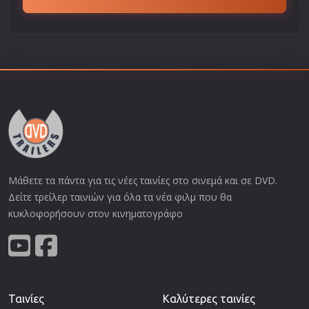
Μάθετε τα πάντα για τις νέες ταινίες στο σινεμά και σε DVD.
Δείτε τρείλερ ταινιών για όλα τα νέα φιλμ που θα
κυκλοφορήσουν στον κινηματογράφο
Ταινίες
Καλύτερες ταινίες