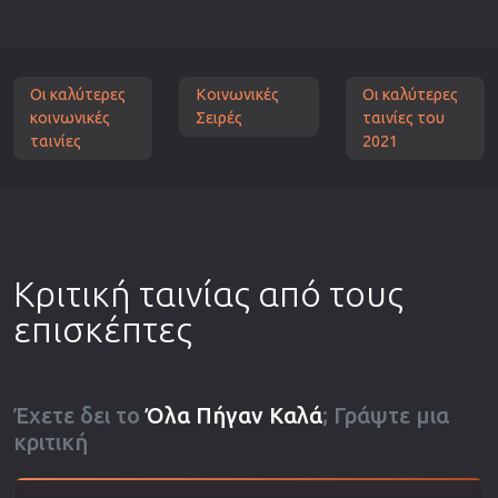
Οι καλύτερες
Κοινωνικές
Οι καλύτερες
κοινωνικές
Σειρές
ταινίες του
ταινίες
2021
Κριτική ταινίας από τους
επισκέπτες
Έχετε δει το
Όλα Πήγαν Καλά
; Γράψτε μια
κριτική