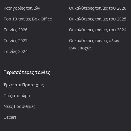
Κατηγορίες ταινιών
Οι καλύτερες ταινίες του 2026
Top 10 ταινίες Box Office
Οι καλύτερες ταινίες του 2025
Ταινίες 2026
Οι καλύτερες ταινίες του 2024
Ταινίες 2025
Οι καλύτερες ταινίες όλων
των εποχών
Ταινίες 2024
Περισσότερες ταινίες
Έρχονται
Προσεχώς
Παίζεται τώρα
Νέες Προσθήκες
Oscars