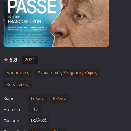
6.8
2021
Δραματικές
Ευρωπαικός Κινηματογράφος
Κοινωνικές
Χώρα
Γαλλία
Βέλγιο
113'
Διάρκεια
Γαλλικά
Γλώσσα