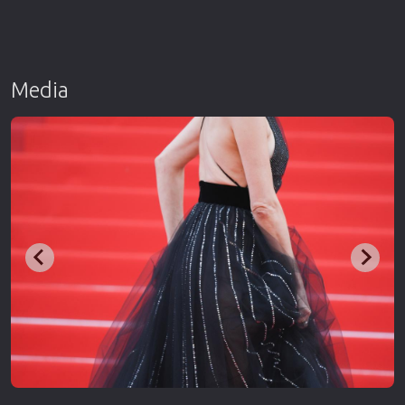
Media