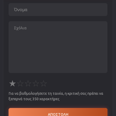
★
☆
☆
☆
☆
Για να βαθμολογήσετε τη ταινία, η κριτική σας πρέπει να
ξεπερνά τους 350 χαρακτήρες
ΑΠΟΣΤΟΛΗ