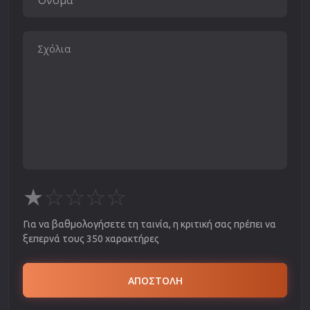
★
☆
☆
☆
☆
Για να βαθμολογήσετε τη ταινία, η κριτική σας πρέπει να
ξεπερνά τους 350 χαρακτήρες
ΑΠΟΣΤΟΛΗ