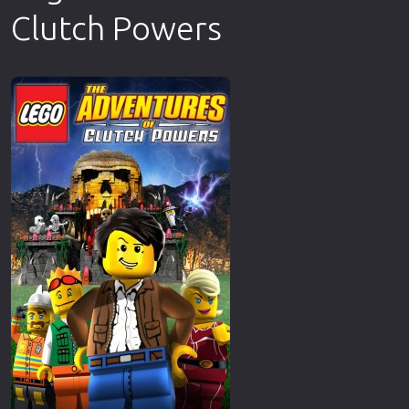
Clutch Powers