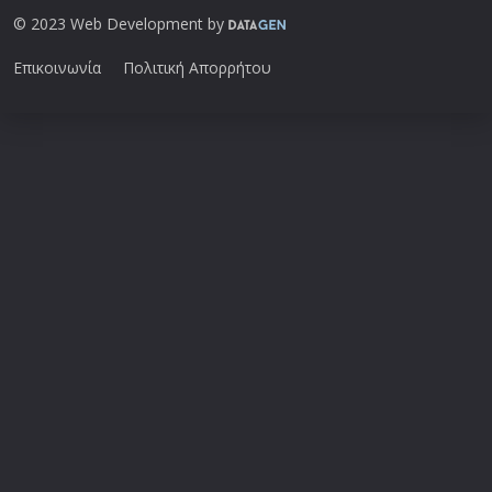
© 2023 Web Development by
Επικοινωνία
Πολιτική Απορρήτου