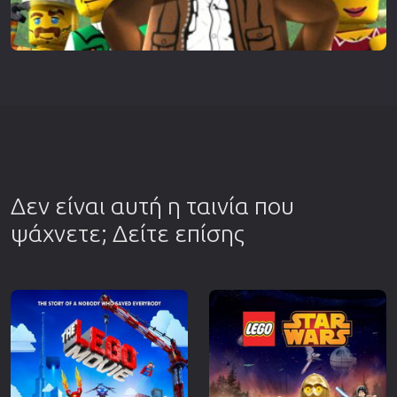
Δεν είναι αυτή η ταινία που
ψάχνετε; Δείτε επίσης