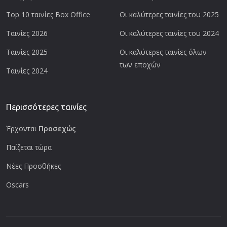
Top 10 ταινίες Box Office
Οι καλύτερες ταινίες του 2025
Ταινίες 2026
Οι καλύτερες ταινίες του 2024
Ταινίες 2025
Οι καλύτερες ταινίες όλων
των εποχών
Ταινίες 2024
Περισσότερες ταινίες
Έρχονται
Προσεχώς
Παίζεται τώρα
Νέες Προσθήκες
Oscars