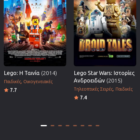
Lego: Η Ταινία
(2014)
Lego Star Wars: Ιστορίες
Ανδροειδών
(2015)
Παιδικές
Οικογενειακές
Τηλεοπτικές Σειρές
Παιδικές
7.7
7.4