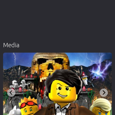
Media