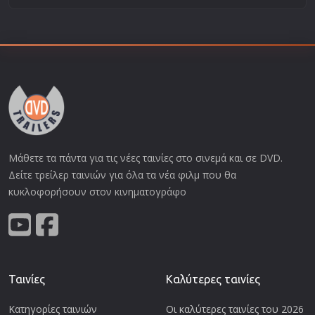
Μάθετε τα πάντα για τις νέες ταινίες στο σινεμά και σε DVD.
Δείτε τρείλερ ταινιών για όλα τα νέα φιλμ που θα
κυκλοφορήσουν στον κινηματογράφο
Ταινίες
Καλύτερες ταινίες
Κατηγορίες ταινιών
Οι καλύτερες ταινίες του 2026