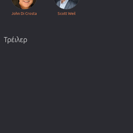
John Di Crosta
Scott Weil
Τρέιλερ