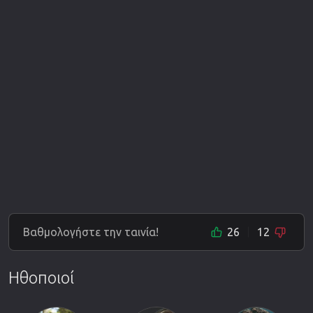
Βαθμολογήστε την ταινία!
26
12
Ηθοποιοί