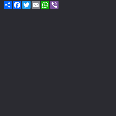
Share
Facebook
Twitter
Email
WhatsApp
Viber