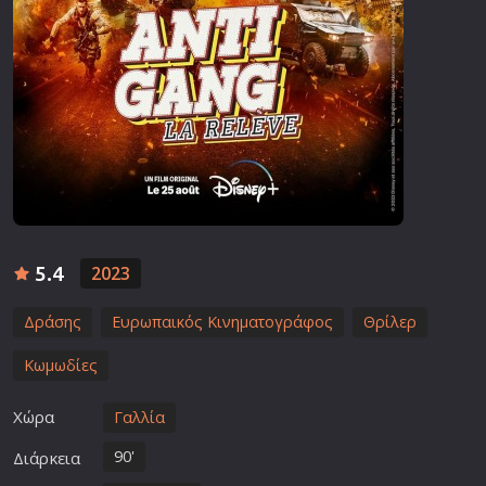
5.4
2023
Δράσης
Ευρωπαικός Κινηματογράφος
Θρίλερ
Κωμωδίες
Χώρα
Γαλλία
90'
Διάρκεια