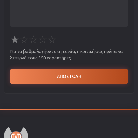
★
☆
☆
☆
☆
Για να βαθμολογήσετε τη ταινία, η κριτική σας πρέπει να
ξεπερνά τους 350 χαρακτήρες
ΑΠΟΣΤΟΛΗ