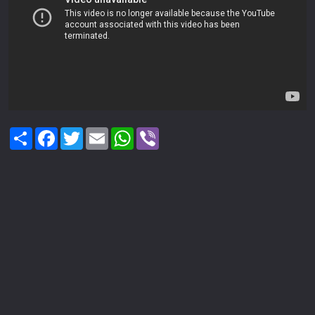
Share
Facebook
Twitter
Email
WhatsApp
Viber