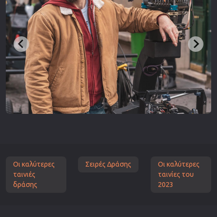
Οι καλύτερες
Σειρές Δράσης
Οι καλύτερες
ταινιές
ταινίες του
δράσης
2023