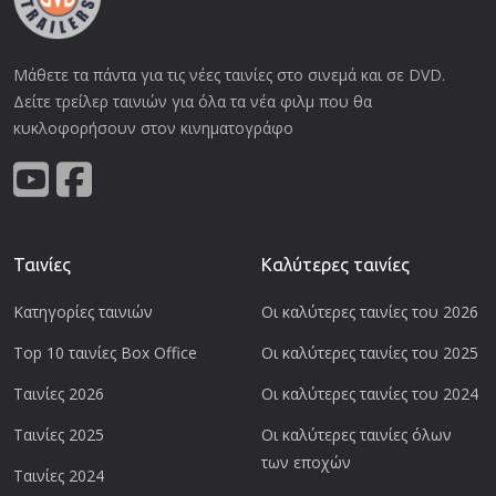
Μάθετε τα πάντα για τις νέες ταινίες στο σινεμά και σε DVD.
Δείτε τρείλερ ταινιών για όλα τα νέα φιλμ που θα
κυκλοφορήσουν στον κινηματογράφο
Ταινίες
Καλύτερες ταινίες
Κατηγορίες ταινιών
Οι καλύτερες ταινίες του 2026
Top 10 ταινίες Box Office
Οι καλύτερες ταινίες του 2025
Ταινίες 2026
Οι καλύτερες ταινίες του 2024
Ταινίες 2025
Οι καλύτερες ταινίες όλων
των εποχών
Ταινίες 2024