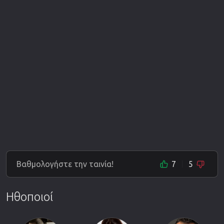
Βαθμολογήστε την ταινία!
7
5
Ηθοποιοί