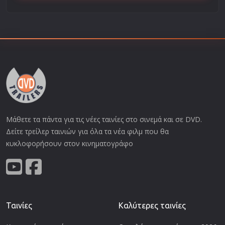
Μάθετε τα πάντα για τις νέες ταινίες στο σινεμά και σε DVD.
Δείτε τρείλερ ταινιών για όλα τα νέα φιλμ που θα
κυκλοφορήσουν στον κινηματογράφο
Ταινίες
Καλύτερες ταινίες