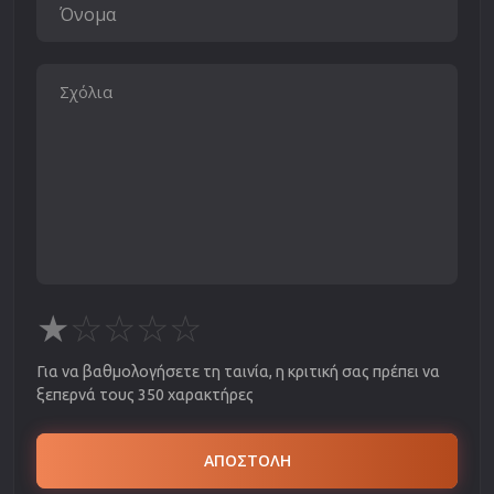
★
☆
☆
☆
☆
Για να βαθμολογήσετε τη ταινία, η κριτική σας πρέπει να
ξεπερνά τους 350 χαρακτήρες
ΑΠΟΣΤΟΛΗ