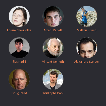
Louise Chevillotte
Arcadi Radeff
Matthieu Lucci
Ilies Kadri
Vincent Nemeth
Alexandre Steiger
Doug Rand
Christophe Paou