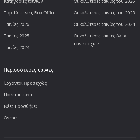
Κατηγορίες ταινιών
Οι καλύτερες ταινίες του 2026
Top 10 ταινίες Box Office
Οι καλύτερες ταινίες του 2025
Ταινίες 2026
Οι καλύτερες ταινίες του 2024
Ταινίες 2025
Οι καλύτερες ταινίες όλων
των εποχών
Ταινίες 2024
Περισσότερες ταινίες
Έρχονται
Προσεχώς
Παίζεται τώρα
Νέες Προσθήκες
Oscars