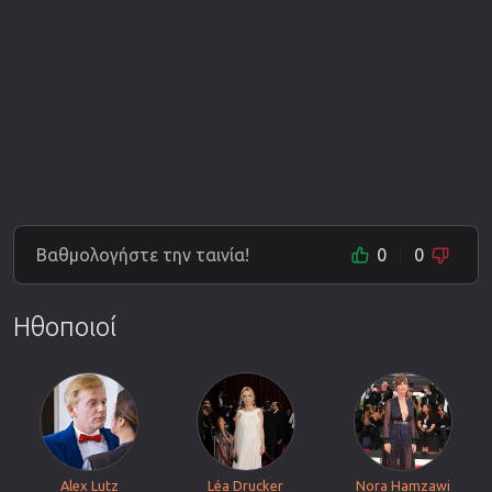
Βαθμολογήστε την ταινία!
0
0
Ηθοποιοί
Alex Lutz
Léa Drucker
Nora Hamzawi