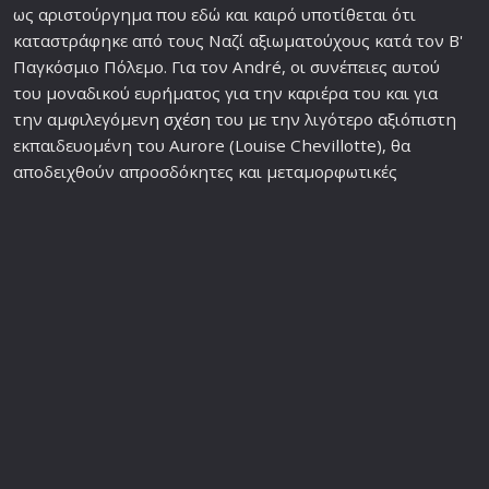
ως αριστούργημα που εδώ και καιρό υποτίθεται ότι
καταστράφηκε από τους Ναζί αξιωματούχους κατά τον Β'
Παγκόσμιο Πόλεμο. Για τον André, οι συνέπειες αυτού
του μοναδικού ευρήματος για την καριέρα του και για
την αμφιλεγόμενη
σχέση
του με την λιγότερο αξιόπιστη
εκπαιδευομένη του Aurore (Louise Chevillotte), θα
αποδειχθούν απροσδόκητες και μεταμορφωτικές