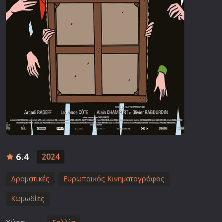
6.4
2024
Δραματικές
Ευρωπαικός Κινηματογράφος
Κωμωδίες