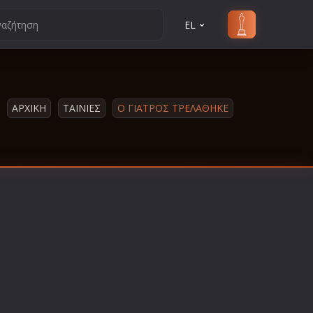
EL
ΑΡΧΙΚΗ
ΤΑΙΝΙΕΣ
Ο ΓΙΑΤΡΟΣ ΤΡΕΛΑΘΗΚΕ