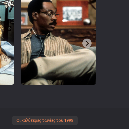
Οι καλύτερες ταινίες του 1998