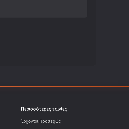
Περισσότερες ταινίες
Έρχονται
Προσεχώς