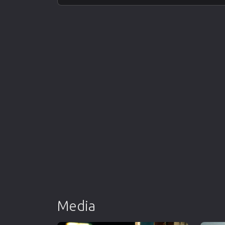
Media