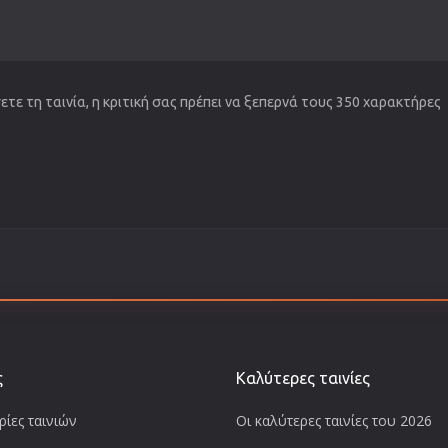
τε τη ταινία, η κριτική σας πρέπει να ξεπερνά τους 350 χαρακτήρες
ς
Καλύτερες ταινίες
ίες ταινιών
Οι καλύτερες ταινίες του 2026