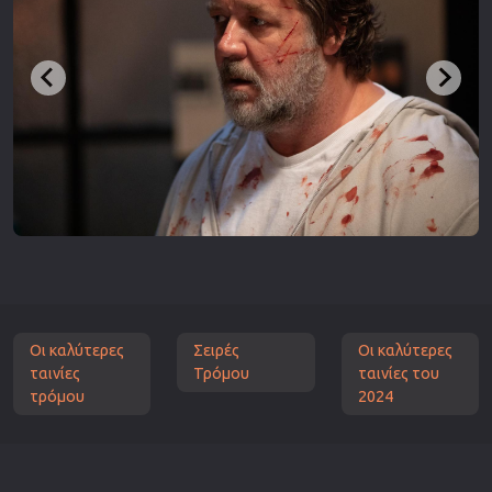
Οι καλύτερες
Σειρές
Οι καλύτερες
ταινίες
Τρόμου
ταινίες του
τρόμου
2024