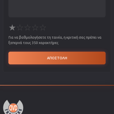
★
☆
☆
☆
☆
Για να βαθμολογήσετε τη ταινία, η κριτική σας πρέπει να
ξεπερνά τους 350 χαρακτήρες
ΑΠΟΣΤΟΛΗ