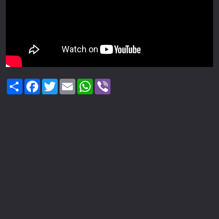
Share
Facebook
Twitter
Email
WhatsApp
Viber