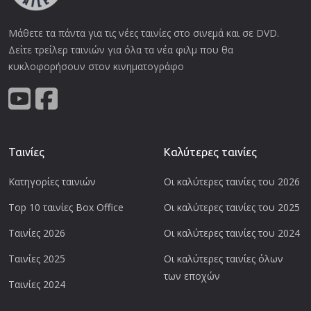
Μάθετε τα πάντα για τις νέες ταινίες στο σινεμά και σε DVD.
Δείτε τρείλερ ταινιών για όλα τα νέα φιλμ που θα
κυκλοφορήσουν στον κινηματογράφο
Ταινίες
Καλύτερες ταινίες
Κατηγορίες ταινιών
Οι καλύτερες ταινίες του 2026
Top 10 ταινίες Box Office
Οι καλύτερες ταινίες του 2025
Ταινίες 2026
Οι καλύτερες ταινίες του 2024
Ταινίες 2025
Οι καλύτερες ταινίες όλων
των εποχών
Ταινίες 2024