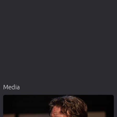
Media