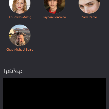
Σαμάνθα Μάτις
Jayden Fontaine
Zach Padlo
Chad Michael Baird
Τρέιλερ