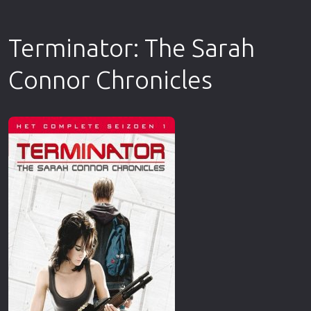
Terminator: The Sarah
Connor Chronicles