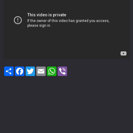
Share
Facebook
Twitter
Email
WhatsApp
Viber