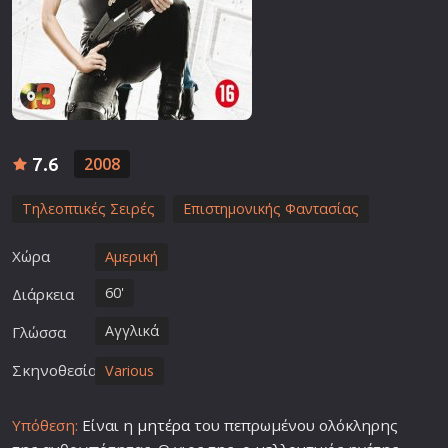
7.6
2008
Τηλεοπτικές Σειρές
Επιστημονικής Φαντασίας
Χώρα
Αμερική
60'
Διάρκεια
Αγγλικά
Γλώσσα
Σκηνοθεσία
Various
Υπόθεση:
Είναι η
μητέρα
του πεπρωμένου ολόκληρης