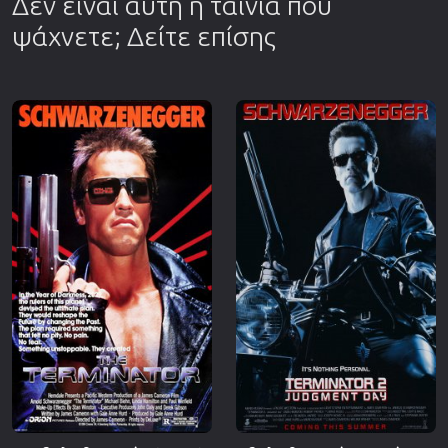
Δεν είναι αυτή η ταινία που
ψάχνετε; Δείτε επίσης