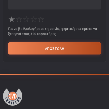
★
☆
☆
☆
☆
Για να βαθμολογήσετε τη ταινία, η κριτική σας πρέπει να
ξεπερνά τους 350 χαρακτήρες
ΑΠΟΣΤΟΛΗ