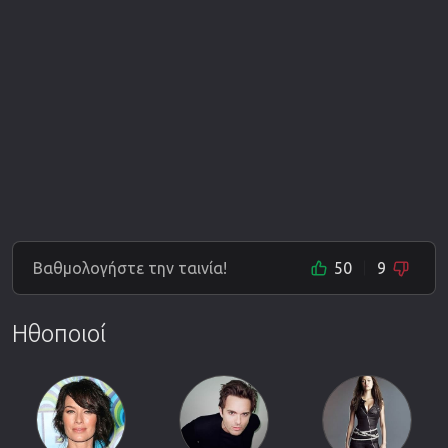
Βαθμολογήστε την ταινία!
50
9
Ηθοποιοί