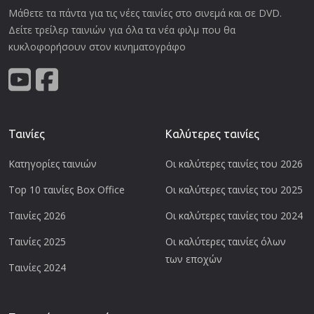
Μάθετε τα πάντα για τις νέες ταινίες στο σινεμά και σε DVD.
Δείτε τρείλερ ταινιών για όλα τα νέα φιλμ που θα
κυκλοφορήσουν στον κινηματογράφο
Ταινίες
Καλύτερες ταινίες
Κατηγορίες ταινιών
Οι καλύτερες ταινίες του 2026
Top 10 ταινίες Box Office
Οι καλύτερες ταινίες του 2025
Ταινίες 2026
Οι καλύτερες ταινίες του 2024
Ταινίες 2025
Οι καλύτερες ταινίες όλων
των εποχών
Ταινίες 2024